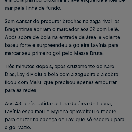
sair pela linha de fundo.
Sem cansar de procurar brechas na zaga rival, as
Bragantinas abriram o marcador aos 32 com Lelê.
Após sobra de bola na entrada da área, a volante
bateu forte e surpreendeu a goleira Lavínia para
marcar seu primeiro gol pelo Massa Bruta.
Três minutos depois, após cruzamento de Karol
Dias, Lay dividiu a bola com a zagueira e a sobra
ficou com Malu, que precisou apenas empurrar
para as redes.
Aos 43, após batida de fora da área de Luana,
Lavínia espalmou e Mylena aproveitou o rebote
para cruzar na cabeça de Lay, que só escorou para
o gol vazio.