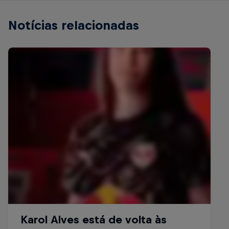
Notícias relacionadas