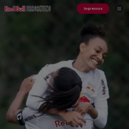
Ingressos