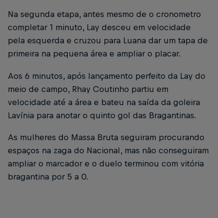
Na segunda etapa, antes mesmo de o cronometro
completar 1 minuto, Lay desceu em velocidade
pela esquerda e cruzou para Luana dar um tapa de
primeira na pequena área e ampliar o placar.
Aos 6 minutos, após lançamento perfeito da Lay do
meio de campo, Rhay Coutinho partiu em
velocidade até a área e bateu na saída da goleira
Lavínia para anotar o quinto gol das Bragantinas.
As mulheres do Massa Bruta seguiram procurando
espaços na zaga do Nacional, mas não conseguiram
ampliar o marcador e o duelo terminou com vitória
bragantina por 5 a 0.