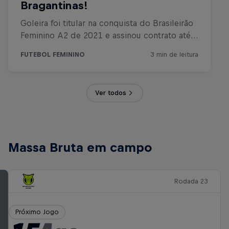
Ver todos
Massa Bruta em campo
Rodada 23
Próximo Jogo