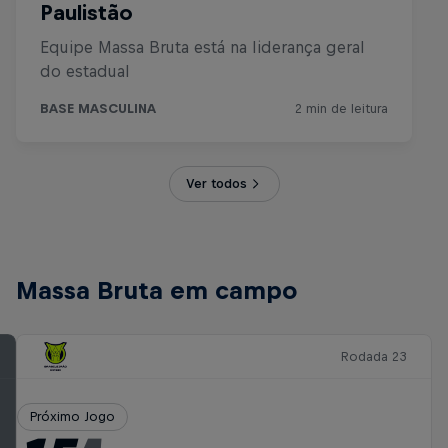
Ver todos
Massa Bruta em campo
Rodada 23
Próximo Jogo