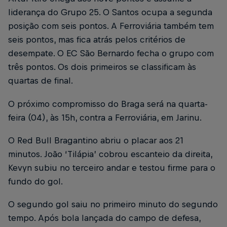
liderança do Grupo 25. O Santos ocupa a segunda
posição com seis pontos. A Ferroviária também tem
seis pontos, mas fica atrás pelos critérios de
desempate. O EC São Bernardo fecha o grupo com
três pontos. Os dois primeiros se classificam às
quartas de final.
O próximo compromisso do Braga será na quarta-
feira (04), às 15h, contra a Ferroviária, em Jarinu.
O Red Bull Bragantino abriu o placar aos 21
minutos. João ‘Tilápia’ cobrou escanteio da direita,
Kevyn subiu no terceiro andar e testou firme para o
fundo do gol.
O segundo gol saiu no primeiro minuto do segundo
tempo. Após bola lançada do campo de defesa,