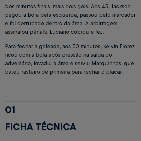
Nos minutos finais, mais dois gols. Aos 45, Jackson
pegou a bola pela esquerda, passou pelo marcador
e foi derrubado dentro da área. A arbitragem
assinalou pênalti. Luciano cobrou e fez.
Para fechar a goleada, aos 50 minutos, Kelvin Florez
ficou com a bola após pressão na saída do
adversário, invadiu a área e serviu Marquinhos, que
bateu rasteiro de primeira para fechar o placar.
01
FICHA TÉCNICA