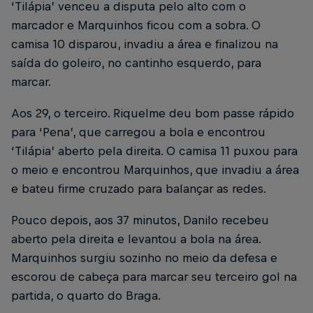
‘Tilápia’ venceu a disputa pelo alto com o
marcador e Marquinhos ficou com a sobra. O
camisa 10 disparou, invadiu a área e finalizou na
saída do goleiro, no cantinho esquerdo, para
marcar.
Aos 29, o terceiro. Riquelme deu bom passe rápido
para ‘Pena’, que carregou a bola e encontrou
‘Tilápia’ aberto pela direita. O camisa 11 puxou para
o meio e encontrou Marquinhos, que invadiu a área
e bateu firme cruzado para balançar as redes.
Pouco depois, aos 37 minutos, Danilo recebeu
aberto pela direita e levantou a bola na área.
Marquinhos surgiu sozinho no meio da defesa e
escorou de cabeça para marcar seu terceiro gol na
partida, o quarto do Braga.