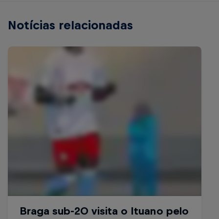
Notícias relacionadas