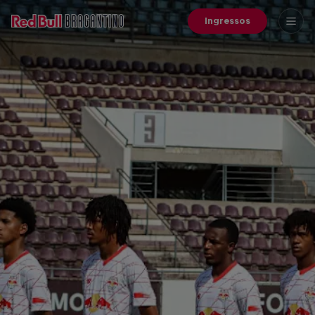
Ingressos