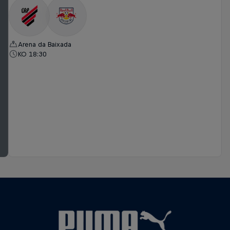
Arena da Baixada
KO 18:30