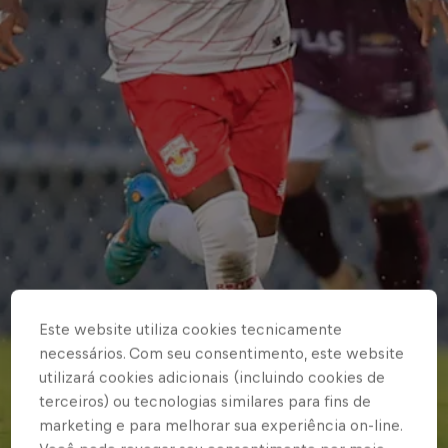
Este website utiliza cookies tecnicamente
necessários. Com seu consentimento, este website
utilizará cookies adicionais (incluindo cookies de
terceiros) ou tecnologias similares para fins de
marketing e para melhorar sua experiência on-line.