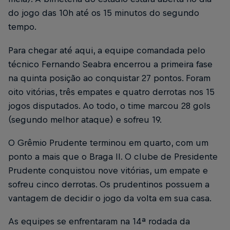
do jogo das 10h até os 15 minutos do segundo
tempo.
Para chegar até aqui, a equipe comandada pelo
técnico Fernando Seabra encerrou a primeira fase
na quinta posição ao conquistar 27 pontos. Foram
oito vitórias, três empates e quatro derrotas nos 15
jogos disputados. Ao todo, o time marcou 28 gols
(segundo melhor ataque) e sofreu 19.
O Grêmio Prudente terminou em quarto, com um
ponto a mais que o Braga II. O clube de Presidente
Prudente conquistou nove vitórias, um empate e
sofreu cinco derrotas. Os prudentinos possuem a
vantagem de decidir o jogo da volta em sua casa.
As equipes se enfrentaram na 14ª rodada da