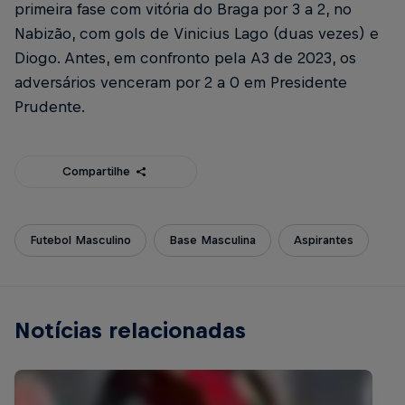
primeira fase com vitória do Braga por 3 a 2, no
Nabizão, com gols de Vinicius Lago (duas vezes) e
Diogo. Antes, em confronto pela A3 de 2023, os
adversários venceram por 2 a 0 em Presidente
Prudente.
Compartilhe
Futebol Masculino
Base Masculina
Aspirantes
Notícias relacionadas