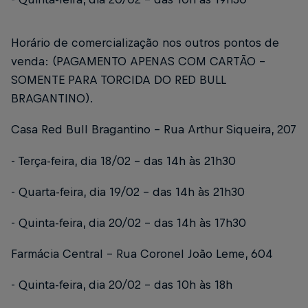
Horário de comercialização nos outros pontos de
venda: (PAGAMENTO APENAS COM CARTÃO -
SOMENTE PARA TORCIDA DO RED BULL
BRAGANTINO).
Casa Red Bull Bragantino - Rua Arthur Siqueira, 207
- Terça-feira, dia 18/02 - das 14h às 21h30
- Quarta-feira, dia 19/02 - das 14h às 21h30
- Quinta-feira, dia 20/02 - das 14h às 17h30
Farmácia Central - Rua Coronel João Leme, 604
- Quinta-feira, dia 20/02 - das 10h às 18h