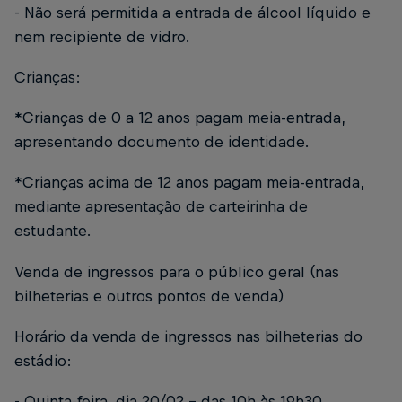
- Não será permitida a entrada de álcool líquido e
nem recipiente de vidro.
Crianças:
*Crianças de 0 a 12 anos pagam meia-entrada,
apresentando documento de identidade.
*Crianças acima de 12 anos pagam meia-entrada,
mediante apresentação de carteirinha de
estudante.
Venda de ingressos para o público geral (nas
bilheterias e outros pontos de venda)
Horário da venda de ingressos nas bilheterias do
estádio:
- Quinta-feira, dia 20/02 - das 10h às 19h30