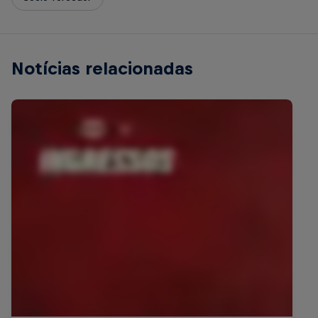
Notícias relacionadas