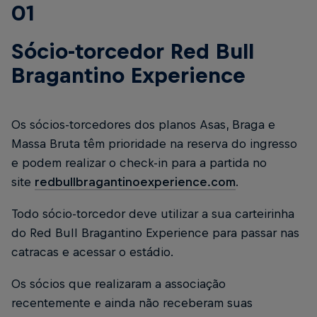
01
Sócio-torcedor Red Bull
Bragantino Experience
Os sócios-torcedores dos planos Asas, Braga e
Massa Bruta têm prioridade na reserva do ingresso
e podem realizar o check-in para a partida no
site
redbullbragantinoexperience.com
.
Todo sócio-torcedor deve utilizar a sua carteirinha
do Red Bull Bragantino Experience para passar nas
catracas e acessar o estádio.
Os sócios que realizaram a associação
recentemente e ainda não receberam suas