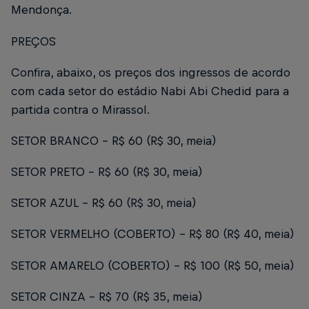
Mendonça.
PREÇOS
Confira, abaixo, os preços dos ingressos de acordo
com cada setor do estádio Nabi Abi Chedid para a
partida contra o Mirassol.
SETOR BRANCO - R$ 60 (R$ 30, meia)
SETOR PRETO - R$ 60 (R$ 30, meia)
SETOR AZUL - R$ 60 (R$ 30, meia)
SETOR VERMELHO (COBERTO) - R$ 80 (R$ 40, meia)
SETOR AMARELO (COBERTO) - R$ 100 (R$ 50, meia)
SETOR CINZA - R$ 70 (R$ 35, meia)