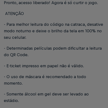
Pronto, acesso liberado! Agora é só curtir o jogo.
ATENÇÃO
- Para melhor leitura do código na catraca, desative
modo noturno e deixe o brilho da tela em 100% no
seu celular.
- Determinadas películas podem dificultar a leitura
do QR Code.
- E-ticket impresso em papel não é válido.
- O uso de máscara é recomendado a todo
momento.
- Somente álcool em gel deve ser levado ao
estádio.