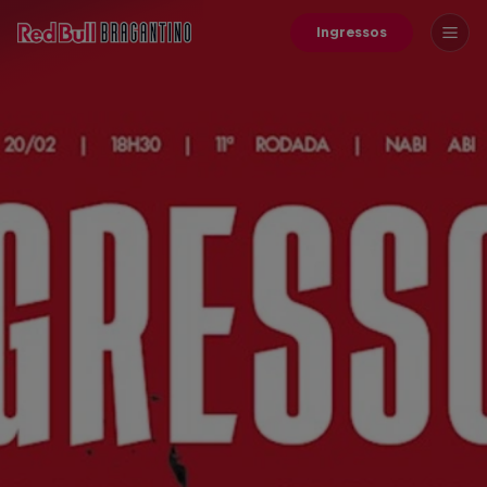
Ingressos