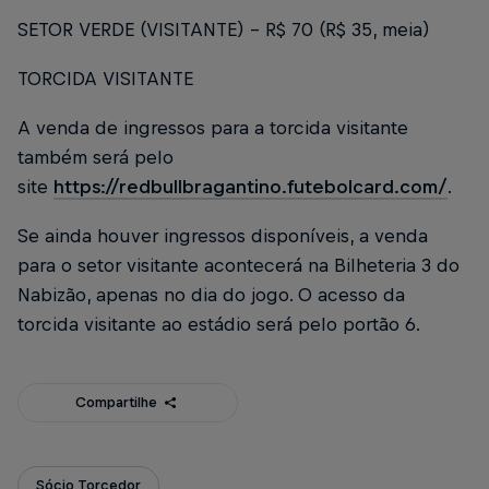
SETOR VERDE (VISITANTE) - R$ 70 (R$ 35, meia)
TORCIDA VISITANTE
A venda de ingressos para a torcida visitante
também será pelo
site
https://redbullbragantino.futebolcard.com/
.
Se ainda houver ingressos disponíveis, a venda
para o setor visitante acontecerá na Bilheteria 3 do
Nabizão, apenas no dia do jogo. O acesso da
torcida visitante ao estádio será pelo portão 6.
Compartilhe
Sócio Torcedor