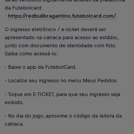
da Futebolcard
-
https://redbullbragantino.futebolcard.com/
.
O ingresso eletrônico / e-ticket deverá ser
apresentado na catraca para acesso ao estádio,
junto com documento de identidade com foto.
Saiba como acessá-lo:
- Baixe o app da FutebolCard.
- Localize seu ingresso no menu Meus Pedidos
- Toque em E-TICKET, para que seu ingresso seja
exibido.
- No dia do jogo, aproxime o código da leitora da
catraca.