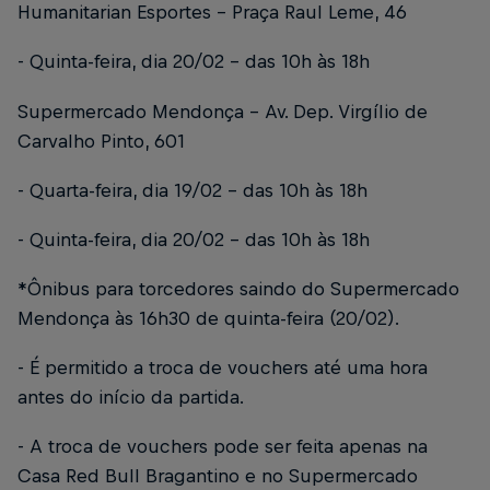
Humanitarian Esportes - Praça Raul Leme, 46
- Quinta-feira, dia 20/02 - das 10h às 18h
Supermercado Mendonça - Av. Dep. Virgílio de
Carvalho Pinto, 601
- Quarta-feira, dia 19/02 - das 10h às 18h
- Quinta-feira, dia 20/02 - das 10h às 18h
*Ônibus para torcedores saindo do Supermercado
Mendonça às 16h30 de quinta-feira (20/02).
- É permitido a troca de vouchers até uma hora
antes do início da partida.
- A troca de vouchers pode ser feita apenas na
Casa Red Bull Bragantino e no Supermercado