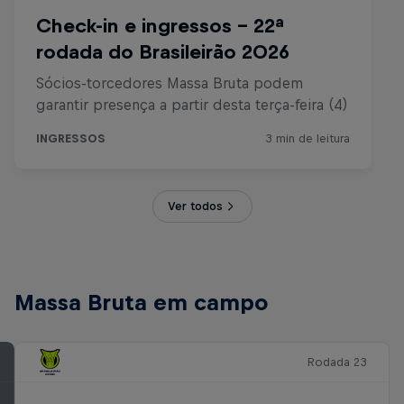
Ver todos
Massa Bruta em campo
Rodada 23