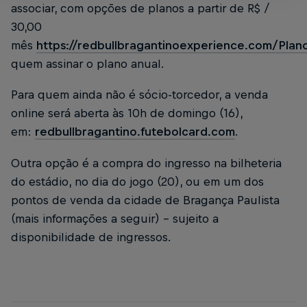
associar, com opções de planos a partir de R$ /
30,00
mês
https://redbullbragantinoexperience.com/Plan
quem assinar o plano anual.
Para quem ainda não é sócio-torcedor, a venda
online será aberta às 10h de domingo (16),
em:
redbullbragantino.futebolcard.com
.
Outra opção é a compra do ingresso na bilheteria
do estádio, no dia do jogo (20), ou em um dos
pontos de venda da cidade de Bragança Paulista
(mais informações a seguir) - sujeito a
disponibilidade de ingressos.