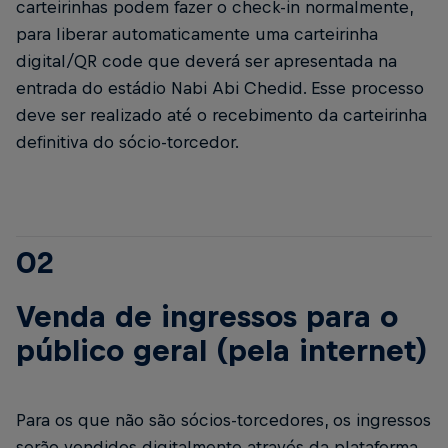
carteirinhas podem fazer o check-in normalmente,
para liberar automaticamente uma carteirinha
digital/QR code que deverá ser apresentada na
entrada do estádio Nabi Abi Chedid. Esse processo
deve ser realizado até o recebimento da carteirinha
definitiva do sócio-torcedor.
02
Venda de ingressos para o
público geral (pela internet)
Para os que não são sócios-torcedores, os ingressos
serão vendidos digitalmente através da plataforma