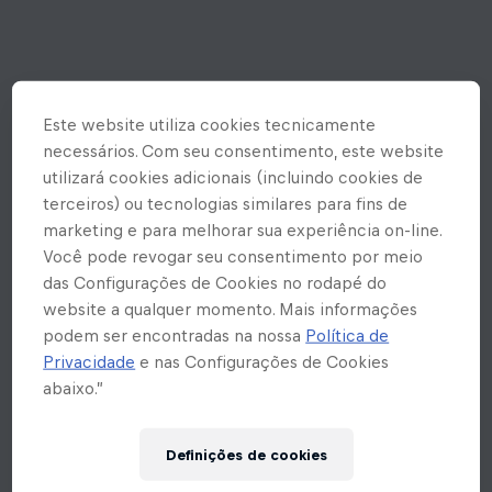
Este website utiliza cookies tecnicamente
necessários. Com seu consentimento, este website
utilizará cookies adicionais (incluindo cookies de
terceiros) ou tecnologias similares para fins de
marketing e para melhorar sua experiência on-line.
Você pode revogar seu consentimento por meio
das Configurações de Cookies no rodapé do
website a qualquer momento. Mais informações
podem ser encontradas na nossa
Política de
Privacidade
e nas Configurações de Cookies
abaixo.”
Ops! Rolou um erro inesperado
Definições de cookies
aqui