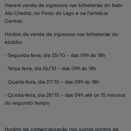
Haverá venda de ingressos nas bilheterias do Nabi
Abi Chedid, no Posto do Lago e na Farmácia
Central.
Horário da venda de ingressos nas bilheterias do
estádio:
- Segunda-feira, dia 25/10 – das 09h às 18h
- Terça-feira, dia 26/10 – das 09h às 18h
- Quarta-feira, dia 27/10 – das 09h às 18h
- Quinta-feira, dia 28/10 – das 09h até os 15 minutos
do segundo tempo
Horário de comercialização nos outros pontos de