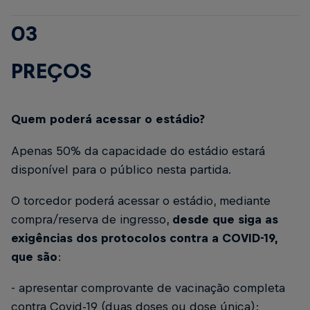
03
PREÇOS
Quem poderá acessar o estádio?
Apenas 50% da capacidade do estádio estará
disponível para o público nesta partida.
O torcedor poderá acessar o estádio, mediante
compra/reserva de ingresso,
desde que siga as
exigências dos protocolos contra a COVID-19,
que são
:
- apresentar comprovante de vacinação completa
contra Covid-19 (duas doses ou dose única);