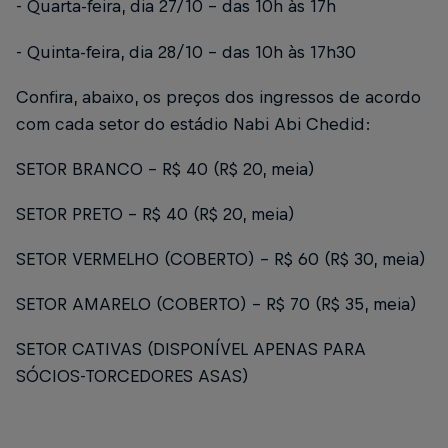
- Quarta-feira, dia 27/10 – das 10h às 17h
- Quinta-feira, dia 28/10 – das 10h às 17h30
Confira, abaixo, os preços dos ingressos de acordo
com cada setor do estádio Nabi Abi Chedid:
SETOR BRANCO – R$ 40 (R$ 20, meia)
SETOR PRETO – R$ 40 (R$ 20, meia)
SETOR VERMELHO (COBERTO) - R$ 60 (R$ 30, meia)
SETOR AMARELO (COBERTO) - R$ 70 (R$ 35, meia)
SETOR CATIVAS (DISPONÍVEL APENAS PARA
SÓCIOS-TORCEDORES ASAS)