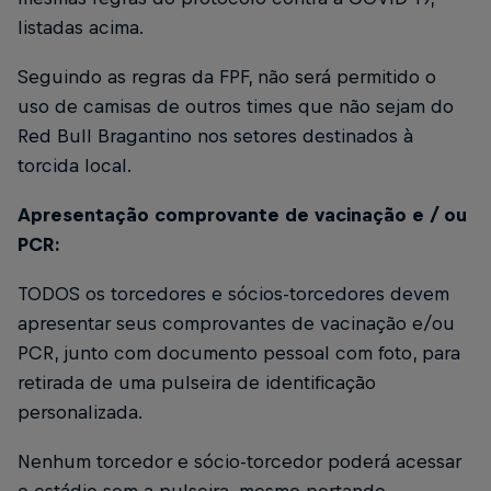
listadas acima.
Seguindo as regras da FPF, não será permitido o
uso de camisas de outros times que não sejam do
Red Bull Bragantino nos setores destinados à
torcida local.
Apresentação comprovante de vacinação e / ou
PCR:
TODOS os torcedores e sócios-torcedores devem
apresentar seus comprovantes de vacinação e/ou
PCR, junto com documento pessoal com foto, para
retirada de uma pulseira de identificação
personalizada.
Nenhum torcedor e sócio-torcedor poderá acessar