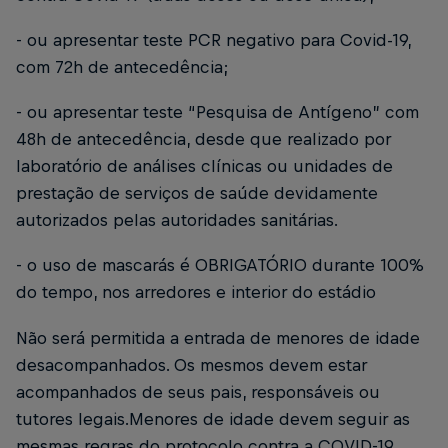
- ou apresentar teste PCR negativo para Covid-19,
com 72h de antecedência;
- ou apresentar teste “Pesquisa de Antígeno” com
48h de antecedência, desde que realizado por
laboratório de análises clínicas ou unidades de
prestação de serviços de saúde devidamente
autorizados pelas autoridades sanitárias.
- o uso de mascarás é OBRIGATÓRIO durante 100%
do tempo, nos arredores e interior do estádio
Não será permitida a entrada de menores de idade
desacompanhados. Os mesmos devem estar
acompanhados de seus pais, responsáveis ou
tutores legais.Menores de idade devem seguir as
mesmas regras do protocolo contra a COVID-19,