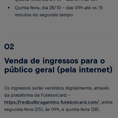
Quinta-feira, dia 28/10 – das 09h até os 15
minutos do segundo tempo
02
Venda de ingressos para o
público geral (pela internet)
Os ingressos serão vendidos digitalmente, através
da plataforma da Futebolcard -
https://redbullbragantino.futebolcard.com/
, entre
segunda-feira (25), às 09h, e quinta-feira (28).