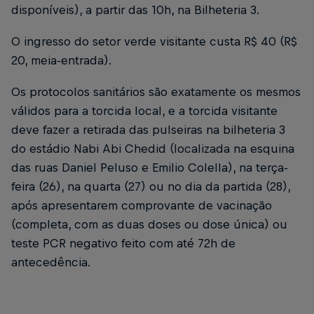
disponíveis), a partir das 10h, na Bilheteria 3.
O ingresso do setor verde visitante custa R$ 40 (R$
20, meia-entrada).
Os protocolos sanitários são exatamente os mesmos
válidos para a torcida local, e a torcida visitante
deve fazer a retirada das pulseiras na bilheteria 3
do estádio Nabi Abi Chedid (localizada na esquina
das ruas Daniel Peluso e Emilio Colella), na terça-
feira (26), na quarta (27) ou no dia da partida (28),
após apresentarem comprovante de vacinação
(completa, com as duas doses ou dose única) ou
teste PCR negativo feito com até 72h de
antecedência.