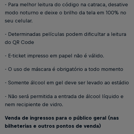
- Para melhor leitura do código na catraca, desative
modo noturno e deixe o brilho da tela em 100% no
seu celular.
- Determinadas películas podem dificultar a leitura
do QR Code
- E-ticket impresso em papel não é válido.
- O uso de máscara é obrigatório a todo momento
- Somente álcool em gel deve ser levado ao estádio
- Não será permitida a entrada de álcool líquido e
nem recipiente de vidro.
Venda de ingressos para o público geral (nas
bilheterias e outros pontos de venda)