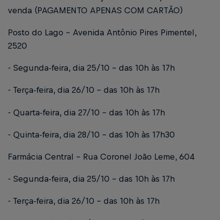
venda (PAGAMENTO APENAS COM CARTÃO)
Posto do Lago – Avenida Antônio Pires Pimentel,
2520
- Segunda-feira, dia 25/10 – das 10h às 17h
- Terça-feira, dia 26/10 – das 10h às 17h
- Quarta-feira, dia 27/10 – das 10h às 17h
- Quinta-feira, dia 28/10 – das 10h às 17h30
Farmácia Central – Rua Coronel João Leme, 604
- Segunda-feira, dia 25/10 – das 10h às 17h
- Terça-feira, dia 26/10 – das 10h às 17h