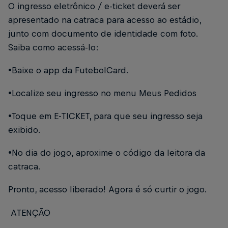
O ingresso eletrônico / e-ticket deverá ser
apresentado na catraca para acesso ao estádio,
junto com documento de identidade com foto.
Saiba como acessá-lo:
•Baixe o app da FutebolCard.
•Localize seu ingresso no menu Meus Pedidos
•Toque em E-TICKET, para que seu ingresso seja
exibido.
•No dia do jogo, aproxime o código da leitora da
catraca.
Pronto, acesso liberado! Agora é só curtir o jogo.
ATENÇÃO