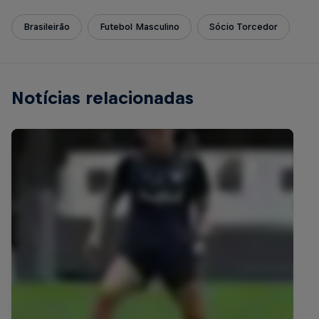
Brasileirão
Futebol Masculino
Sócio Torcedor
Notícias relacionadas