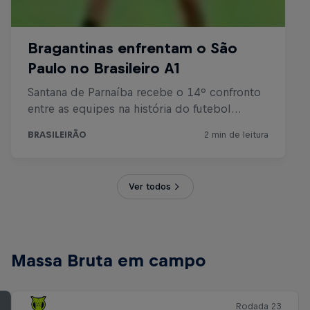
Ver todos
Massa Bruta em campo
Rodada 23