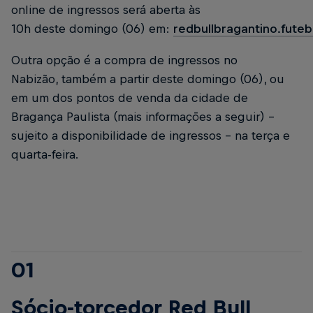
online de ingressos será aberta às
10h deste domingo (06) em:
redbullbragantino.fute
Outra opção é a compra de ingressos no
Nabizão, também a partir deste domingo (06), ou
em um dos pontos de venda da cidade de
Bragança Paulista (mais informações a seguir) –
sujeito a disponibilidade de ingressos – na terça e
quarta-feira.
01
Sócio-torcedor Red Bull