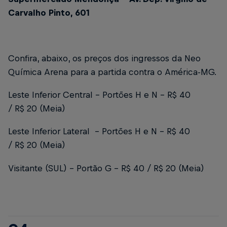
Carvalho Pinto, 601
Confira, abaixo, os preços dos ingressos da Neo
Química Arena para a partida contra o América-MG.
Leste Inferior Central - Portões H e N – R$ 40
/ R$ 20 (Meia)
Leste Inferior Lateral - Portões H e N – R$ 40
/ R$ 20 (Meia)
Visitante (SUL) - Portão G – R$ 40 / R$ 20 (Meia)