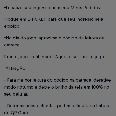
•Localize seu ingresso no menu Meus Pedidos
•Toque em E-TICKET, para que seu ingresso seja
exibido.
•No dia do jogo, aproxime o código da leitora da
catraca.
Pronto, acesso liberado! Agora é só curtir o jogo.
ATENÇÃO
- Para melhor leitura do código na catraca, desative
modo noturno e deixe o brilho da tela em 100% no
seu celular.
- Determinadas películas podem dificultar a leitura
do QR Code