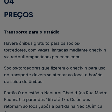
04
PREÇOS
Transporte para o estádio
Haverá ônibus gratuito para os sócios-
torcedores, com vagas limitadas mediante check-in
via redbullbragantinoexperience.com.
Sócios-torcedores que fizerem o check-in para uso
do transporte devem se atentar ao local e horário
de saída do ônibus:
Portão 0 do estádio Nabi Abi Chedid (na Rua Madre
Paulina), a partir das 15h até 17h. Os ônibus
retornam ao local, após a partida na Neo Química