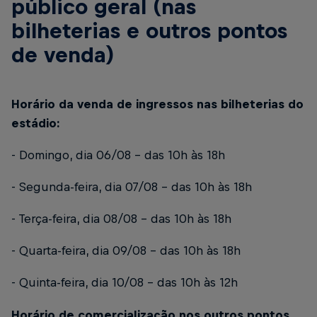
público geral (nas
bilheterias e outros pontos
de venda)
Horário da venda de ingressos nas bilheterias do
estádio:
- Domingo, dia 06/08 – das 10h às 18h
- Segunda-feira, dia 07/08 – das 10h às 18h
- Terça-feira, dia 08/08 – das 10h às 18h
- Quarta-feira, dia 09/08 – das 10h às 18h
- Quinta-feira, dia 10/08 – das 10h às 12h
Horário de comercialização nos outros pontos