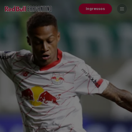
Ingressos