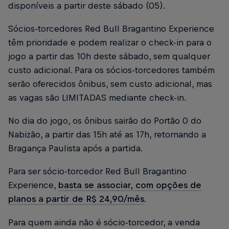
disponíveis a partir deste sábado (05).
Sócios-torcedores Red Bull Bragantino Experience
têm prioridade e podem realizar o check-in para o
jogo a partir das 10h deste sábado, sem qualquer
custo adicional. Para os sócios-torcedores também
serão oferecidos ônibus, sem custo adicional, mas
as vagas são LIMITADAS mediante check-in.
No dia do jogo, os ônibus sairão do Portão 0 do
Nabizão, a partir das 15h até as 17h, retornando a
Bragança Paulista após a partida.
Para ser sócio-torcedor Red Bull Bragantino
Experience,
basta se associar, com opções de
planos a partir de R$ 24,90/mês
.
Para quem ainda não é sócio-torcedor, a venda