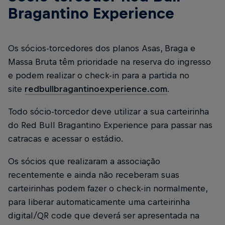
Bragantino Experience
Os sócios-torcedores dos planos Asas, Braga e
Massa Bruta têm prioridade na reserva do ingresso
e podem realizar o check-in para a partida no
site
redbullbragantinoexperience.com
.
Todo sócio-torcedor deve utilizar a sua carteirinha
do Red Bull Bragantino Experience para passar nas
catracas e acessar o estádio.
Os sócios que realizaram a associação
recentemente e ainda não receberam suas
carteirinhas podem fazer o check-in normalmente,
para liberar automaticamente uma carteirinha
digital/QR code que deverá ser apresentada na