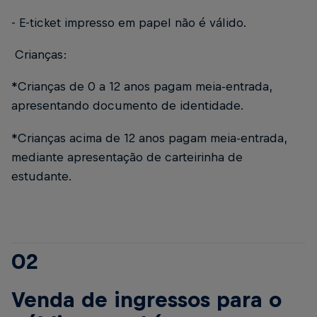
- E-ticket impresso em papel não é válido.
Crianças:
*Crianças de 0 a 12 anos pagam meia-entrada,
apresentando documento de identidade.
*Crianças acima de 12 anos pagam meia-entrada,
mediante apresentação de carteirinha de
estudante.
02
Venda de ingressos para o