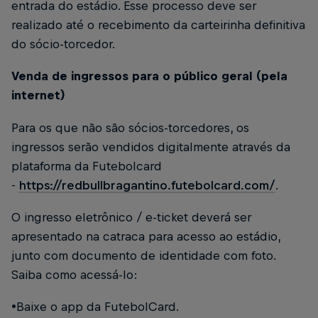
entrada do estádio. Esse processo deve ser
realizado até o recebimento da carteirinha definitiva
do sócio-torcedor.
Venda de ingressos para o público geral (pela
internet)
Para os que não são sócios-torcedores, os
ingressos serão vendidos digitalmente através da
plataforma da Futebolcard
-
https://redbullbragantino.futebolcard.com/
.
O ingresso eletrônico / e-ticket deverá ser
apresentado na catraca para acesso ao estádio,
junto com documento de identidade com foto.
Saiba como acessá-lo:
•Baixe o app da FutebolCard.