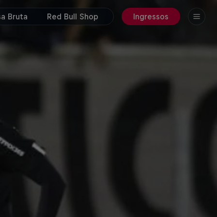
a Bruta
Red Bull Shop
Ingressos