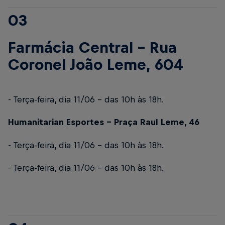
03
Farmácia Central – Rua
Coronel João Leme, 604
- Terça-feira, dia 11/06 – das 10h às 18h.
Humanitarian Esportes – Praça Raul Leme, 46
- Terça-feira, dia 11/06 – das 10h às 18h.
- Terça-feira, dia 11/06 – das 10h às 18h.