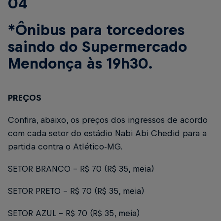
04
*Ônibus para torcedores
saindo do Supermercado
Mendonça às 19h30.
PREÇOS
Confira, abaixo, os preços dos ingressos de acordo
com cada setor do estádio Nabi Abi Chedid para a
partida contra o Atlético-MG.
SETOR BRANCO – R$ 70 (R$ 35, meia)
SETOR PRETO – R$ 70 (R$ 35, meia)
SETOR AZUL – R$ 70 (R$ 35, meia)