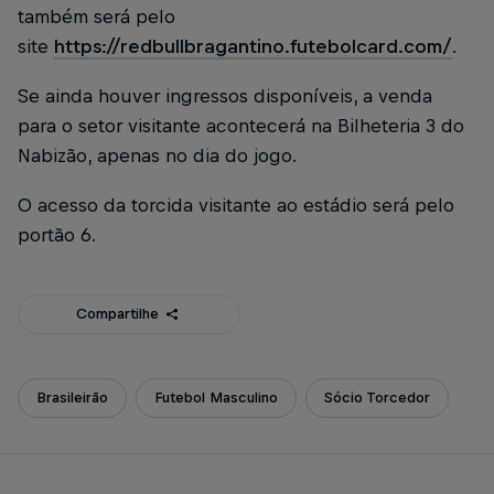
também será pelo
site
https://redbullbragantino.futebolcard.com/
.
Se ainda houver ingressos disponíveis, a venda
para o setor visitante acontecerá na Bilheteria 3 do
Nabizão, apenas no dia do jogo.
O acesso da torcida visitante ao estádio será pelo
portão 6.
Compartilhe
Brasileirão
Futebol Masculino
Sócio Torcedor