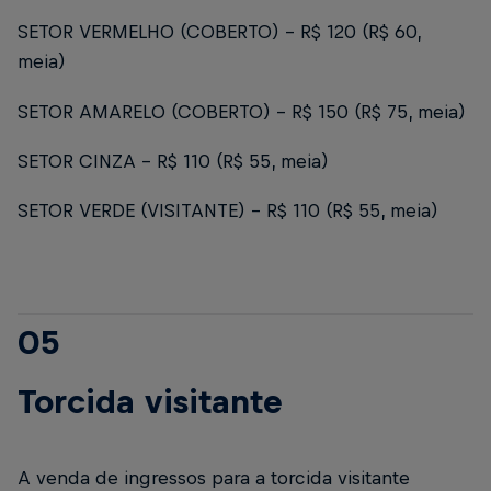
SETOR VERMELHO (COBERTO) - R$ 120 (R$ 60,
meia)
SETOR AMARELO (COBERTO) - R$ 150 (R$ 75, meia)
SETOR CINZA - R$ 110 (R$ 55, meia)
SETOR VERDE (VISITANTE) – R$ 110 (R$ 55, meia)
05
Torcida visitante
A venda de ingressos para a torcida visitante