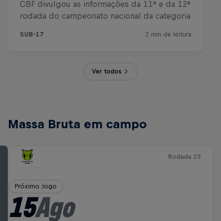
Ver todos
Massa Bruta em campo
Rodada 23
Próximo Jogo
15
Ago