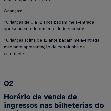
Crianças:
*Crianças de 0 a 12 anos pagam meia-entrada,
apresentando documento de identidade.
*Crianças acima de 12 anos pagam meia-entrada,
mediante apresentação de carteirinha de
estudante.
02
Horário da venda de
ingressos nas bilheterias do