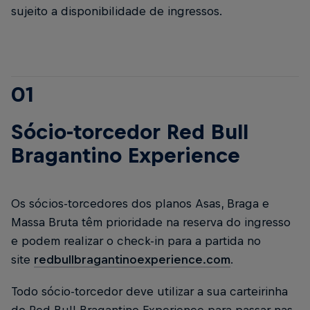
sujeito a disponibilidade de ingressos.
01
Sócio-torcedor Red Bull
Bragantino Experience
Os sócios-torcedores dos planos Asas, Braga e
Massa Bruta têm prioridade na reserva do ingresso
e podem realizar o check-in para a partida no
site
redbullbragantinoexperience.com
.
Todo sócio-torcedor deve utilizar a sua carteirinha
do Red Bull Bragantino Experience para passar nas