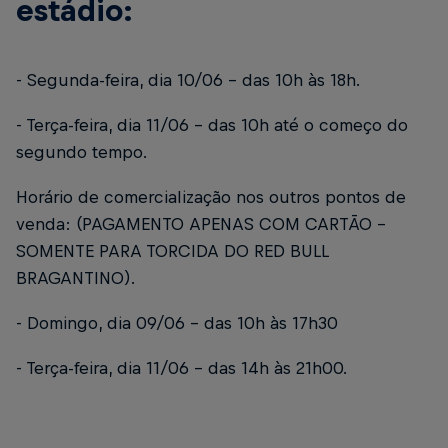
estádio:
- Segunda-feira, dia 10/06 – das 10h às 18h.
- Terça-feira, dia 11/06 – das 10h até o começo do
segundo tempo.
Horário de comercialização nos outros pontos de
venda: (PAGAMENTO APENAS COM CARTÃO –
SOMENTE PARA TORCIDA DO RED BULL
BRAGANTINO).
- Domingo, dia 09/06 – das 10h às 17h30
- Terça-feira, dia 11/06 – das 14h às 21h00.