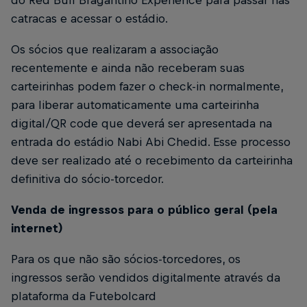
catracas e acessar o estádio.
Os sócios que realizaram a associação
recentemente e ainda não receberam suas
carteirinhas podem fazer o check-in normalmente,
para liberar automaticamente uma carteirinha
digital/QR code que deverá ser apresentada na
entrada do estádio Nabi Abi Chedid. Esse processo
deve ser realizado até o recebimento da carteirinha
definitiva do sócio-torcedor.
Venda de ingressos para o público geral (pela
internet)
Para os que não são sócios-torcedores, os
ingressos serão vendidos digitalmente através da
plataforma da Futebolcard