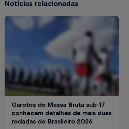
Notícias relacionadas