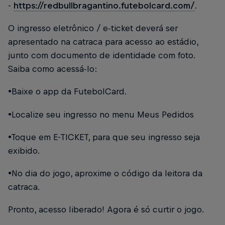
-
https://redbullbragantino.futebolcard.com/
.
O ingresso eletrônico / e-ticket deverá ser
apresentado na catraca para acesso ao estádio,
junto com documento de identidade com foto.
Saiba como acessá-lo:
•Baixe o app da FutebolCard.
•Localize seu ingresso no menu Meus Pedidos
•Toque em E-TICKET, para que seu ingresso seja
exibido.
•No dia do jogo, aproxime o código da leitora da
catraca.
Pronto, acesso liberado! Agora é só curtir o jogo.