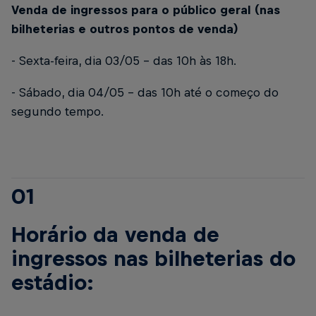
Venda de ingressos para o público geral (nas
bilheterias e outros pontos de venda)
- Sexta-feira, dia 03/05 – das 10h às 18h.
- Sábado, dia 04/05 – das 10h até o começo do
segundo tempo.
01
Horário da venda de
ingressos nas bilheterias do
estádio: