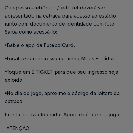
O ingresso eletrônico / e-ticket deverá ser
apresentado na catraca para acesso ao estádio,
junto com documento de identidade com foto.
Saiba como acessá-lo:
•Baixe o app da FutebolCard.
•Localize seu ingresso no menu Meus Pedidos
•Toque em E-TICKET, para que seu ingresso seja
exibido.
•No dia do jogo, aproxime o código da leitora da
catraca.
Pronto, acesso liberado! Agora é só curtir o jogo.
ATENÇÃO