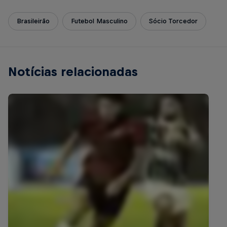
Brasileirão
Futebol Masculino
Sócio Torcedor
Notícias relacionadas