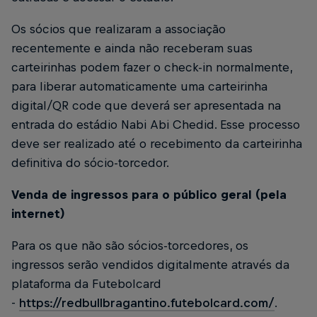
Os sócios que realizaram a associação
recentemente e ainda não receberam suas
carteirinhas podem fazer o check-in normalmente,
para liberar automaticamente uma carteirinha
digital/QR code que deverá ser apresentada na
entrada do estádio Nabi Abi Chedid. Esse processo
deve ser realizado até o recebimento da carteirinha
definitiva do sócio-torcedor.
Venda de ingressos para o público geral (pela
internet)
Para os que não são sócios-torcedores, os
ingressos serão vendidos digitalmente através da
plataforma da Futebolcard
-
https://redbullbragantino.futebolcard.com/
.