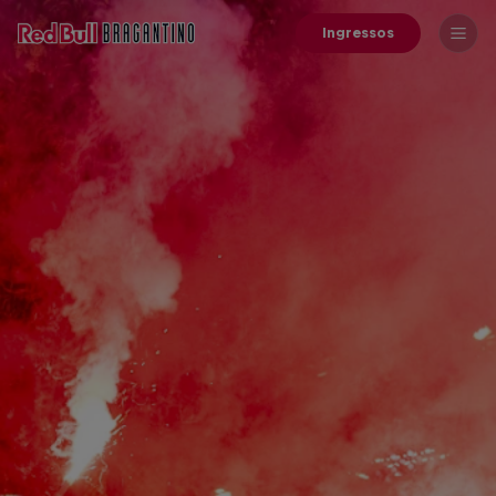
Ingressos