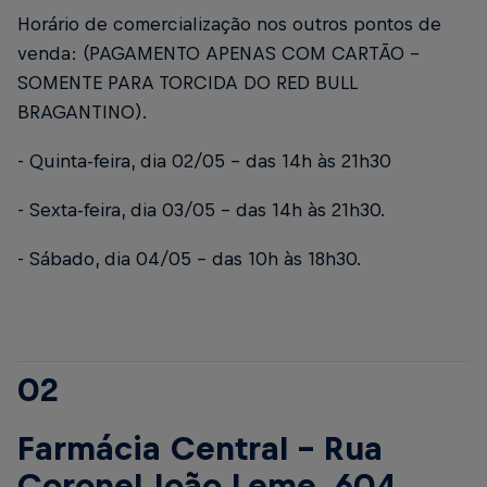
Horário de comercialização nos outros pontos de
venda: (PAGAMENTO APENAS COM CARTÃO –
SOMENTE PARA TORCIDA DO RED BULL
BRAGANTINO).
- Quinta-feira, dia 02/05 – das 14h às 21h30
- Sexta-feira, dia 03/05 – das 14h às 21h30.
- Sábado, dia 04/05 – das 10h às 18h30.
02
Farmácia Central – Rua
Coronel João Leme, 604