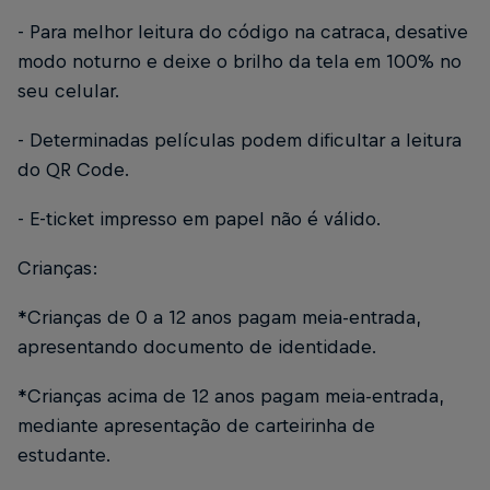
- Para melhor leitura do código na catraca, desative
modo noturno e deixe o brilho da tela em 100% no
seu celular.
- Determinadas películas podem dificultar a leitura
do QR Code.
- E-ticket impresso em papel não é válido.
Crianças:
*Crianças de 0 a 12 anos pagam meia-entrada,
apresentando documento de identidade.
*Crianças acima de 12 anos pagam meia-entrada,
mediante apresentação de carteirinha de
estudante.