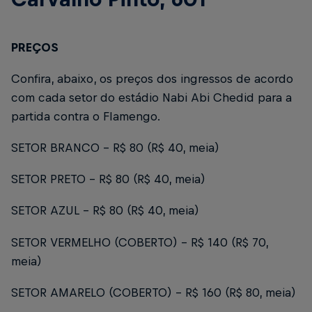
PREÇOS
Confira, abaixo, os preços dos ingressos de acordo
com cada setor do estádio Nabi Abi Chedid para a
partida contra o Flamengo.
SETOR BRANCO – R$ 80 (R$ 40, meia)
SETOR PRETO – R$ 80 (R$ 40, meia)
SETOR AZUL – R$ 80 (R$ 40, meia)
SETOR VERMELHO (COBERTO) - R$ 140 (R$ 70,
meia)
SETOR AMARELO (COBERTO) - R$ 160 (R$ 80, meia)