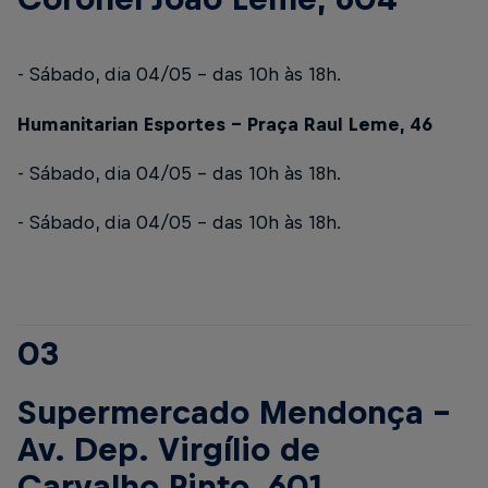
- Sábado, dia 04/05 – das 10h às 18h.
Humanitarian Esportes – Praça Raul Leme, 46
- Sábado, dia 04/05 – das 10h às 18h.
- Sábado, dia 04/05 – das 10h às 18h.
03
Supermercado Mendonça -
Av. Dep. Virgílio de
Carvalho Pinto, 601