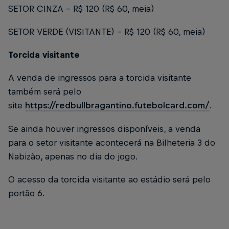
SETOR CINZA - R$ 120 (R$ 60, meia)
SETOR VERDE (VISITANTE) – R$ 120 (R$ 60, meia)
Torcida visitante
A venda de ingressos para a torcida visitante
também será pelo
site
https://redbullbragantino.futebolcard.com/
.
Se ainda houver ingressos disponíveis, a venda
para o setor visitante acontecerá na Bilheteria 3 do
Nabizão, apenas no dia do jogo.
O acesso da torcida visitante ao estádio será pelo
portão 6.