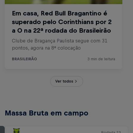
Ver todos
Massa Bruta em campo
Rodada 23