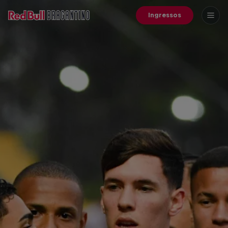
Ingressos