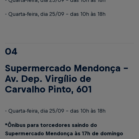
- Quarta-feira, dia 25/09 – das 10h às 18h
- Quarta-feira, dia 25/09 – das 10h às 18h
04
Supermercado Mendonça -
Av. Dep. Virgílio de
Carvalho Pinto, 601
- Quarta-feira, dia 25/09 – das 10h às 18h
*Ônibus para torcedores saindo do
Supermercado Mendonça às 17h de domingo