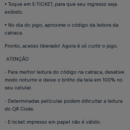
• Toque em E-TICKET, para que seu ingresso seja
exibido.
• No dia do jogo, aproxime o código da leitora da
catraca.
Pronto, acesso liberado! Agora é só curtir o jogo.
ATENÇÃO
- Para melhor leitura do código na catraca, desative
modo noturno e deixe o brilho da tela em 100% no
seu celular.
- Determinadas películas podem dificultar a leitura
do QR Code.
- E-ticket impresso em papel não é válido.