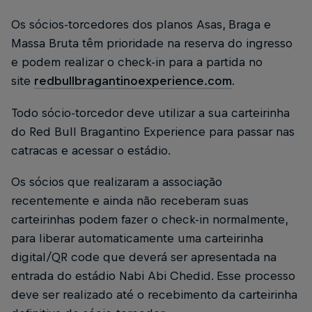
Os sócios-torcedores dos planos Asas, Braga e
Massa Bruta têm prioridade na reserva do ingresso
e podem realizar o check-in para a partida no
site
redbullbragantinoexperience.com
.
Todo sócio-torcedor deve utilizar a sua carteirinha
do Red Bull Bragantino Experience para passar nas
catracas e acessar o estádio.
Os sócios que realizaram a associação
recentemente e ainda não receberam suas
carteirinhas podem fazer o check-in normalmente,
para liberar automaticamente uma carteirinha
digital/QR code que deverá ser apresentada na
entrada do estádio Nabi Abi Chedid. Esse processo
deve ser realizado até o recebimento da carteirinha