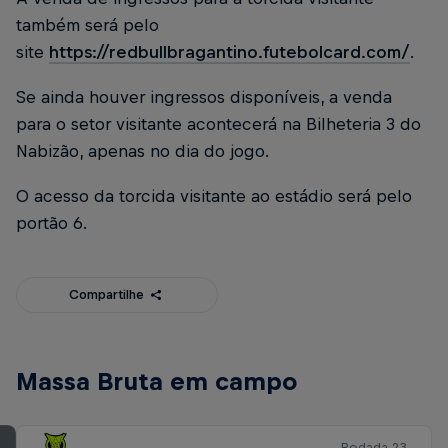
também será pelo
site
https://redbullbragantino.futebolcard.com/
.
Se ainda houver ingressos disponíveis, a venda
para o setor visitante acontecerá na Bilheteria 3 do
Nabizão, apenas no dia do jogo.
O acesso da torcida visitante ao estádio será pelo
portão 6.
Compartilhe
Massa Bruta em campo
Rodada 23