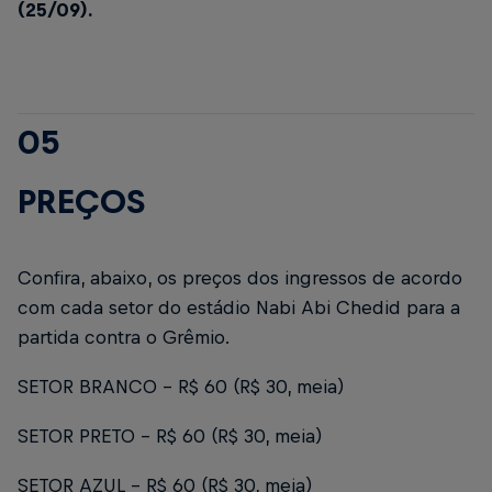
(25/09).
05
PREÇOS
Confira, abaixo, os preços dos ingressos de acordo
com cada setor do estádio Nabi Abi Chedid para a
partida contra o Grêmio.
SETOR BRANCO – R$ 60 (R$ 30, meia)
SETOR PRETO – R$ 60 (R$ 30, meia)
SETOR AZUL – R$ 60 (R$ 30, meia)