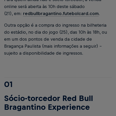
online será aberta às 10h deste sábado
(21), em:
redbullbragantino.futebolcard.com
.
Outra opção é a compra do ingresso na bilheteria
do estádio, no dia do jogo (25), das 10h às 18h, ou
em um dos pontos de venda da cidade de
Bragança Paulista (mais informações a seguir) –
sujeito a disponibilidade de ingressos.
01
Sócio-torcedor Red Bull
Bragantino Experience