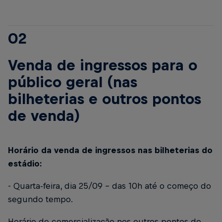
02
Venda de ingressos para o
público geral (nas
bilheterias e outros pontos
de venda)
Horário da venda de ingressos nas bilheterias do
estádio:
- Quarta-feira, dia 25/09 – das 10h até o começo do
segundo tempo.
Horário de comercialização nos outros pontos de