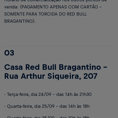
venda: (PAGAMENTO APENAS COM CARTÃO –
SOMENTE PARA TORCIDA DO RED BULL
BRAGANTINO).
03
Casa Red Bull Bragantino –
Rua Arthur Siqueira, 207
- Terça-feira, dia 24/09 – das 14h às 21h30
- Quarta-feira, dia 25/09 – das 14h às 18h