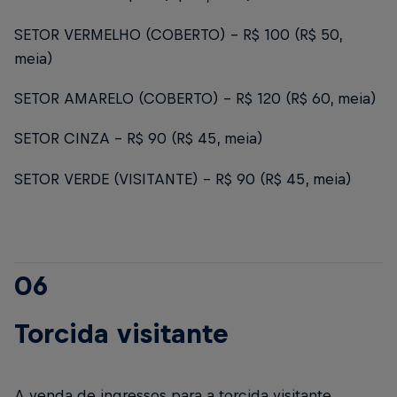
SETOR VERMELHO (COBERTO) - R$ 100 (R$ 50,
meia)
SETOR AMARELO (COBERTO) - R$ 120 (R$ 60, meia)
SETOR CINZA - R$ 90 (R$ 45, meia)
SETOR VERDE (VISITANTE) – R$ 90 (R$ 45, meia)
06
Torcida visitante
A venda de ingressos para a torcida visitante