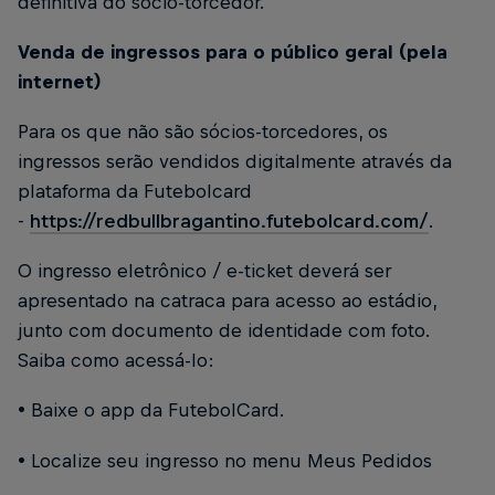
definitiva do sócio-torcedor.
Venda de ingressos para o público geral (pela
internet)
Para os que não são sócios-torcedores, os
ingressos serão vendidos digitalmente através da
plataforma da Futebolcard
-
https://redbullbragantino.futebolcard.com/
.
O ingresso eletrônico / e-ticket deverá ser
apresentado na catraca para acesso ao estádio,
junto com documento de identidade com foto.
Saiba como acessá-lo:
• Baixe o app da FutebolCard.
• Localize seu ingresso no menu Meus Pedidos