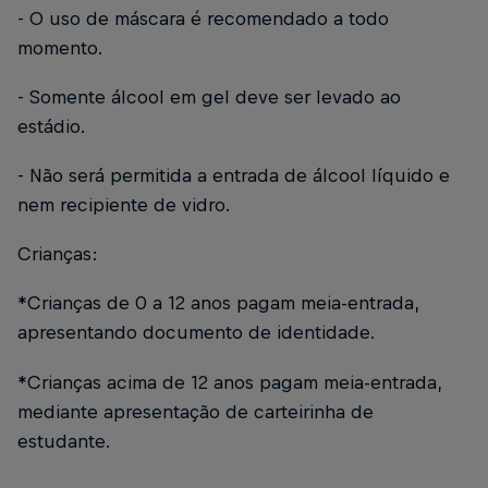
- O uso de máscara é recomendado a todo
momento.
- Somente álcool em gel deve ser levado ao
estádio.
- Não será permitida a entrada de álcool líquido e
nem recipiente de vidro.
Crianças:
*Crianças de 0 a 12 anos pagam meia-entrada,
apresentando documento de identidade.
*Crianças acima de 12 anos pagam meia-entrada,
mediante apresentação de carteirinha de
estudante.