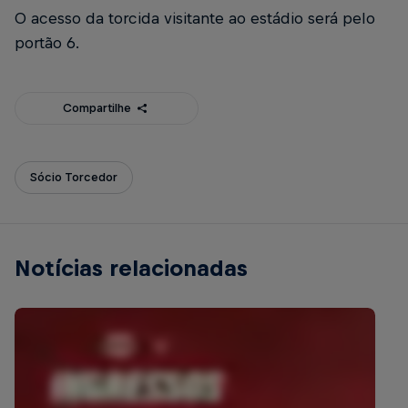
O acesso da torcida visitante ao estádio será pelo
portão 6.
Compartilhe
Sócio Torcedor
Notícias relacionadas