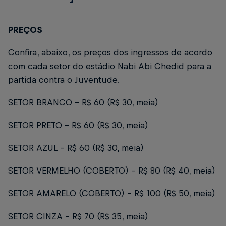
PREÇOS
Confira, abaixo, os preços dos ingressos de acordo
com cada setor do estádio Nabi Abi Chedid para a
partida contra o Juventude.
SETOR BRANCO – R$ 60 (R$ 30, meia)
SETOR PRETO – R$ 60 (R$ 30, meia)
SETOR AZUL – R$ 60 (R$ 30, meia)
SETOR VERMELHO (COBERTO) - R$ 80 (R$ 40, meia)
SETOR AMARELO (COBERTO) - R$ 100 (R$ 50, meia)
SETOR CINZA - R$ 70 (R$ 35, meia)