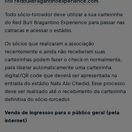
site
redbullbragantinoexperience.com
.
Todo sócio-torcedor deve utilizar a sua carteirinha
do Red Bull Bragantino Experience para passar nas
catracas e acessar o estádio.
Os sócios que realizaram a associação
recentemente e ainda não receberam suas
carteirinhas podem fazer o check-in normalmente,
para liberar automaticamente uma carteirinha
digital/QR code que deverá ser apresentada na
entrada do estádio Nabi Abi Chedid. Esse processo
deve ser realizado até o recebimento da carteirinha
definitiva do sócio-torcedor.
Venda de ingressos para o público geral (pela
internet)