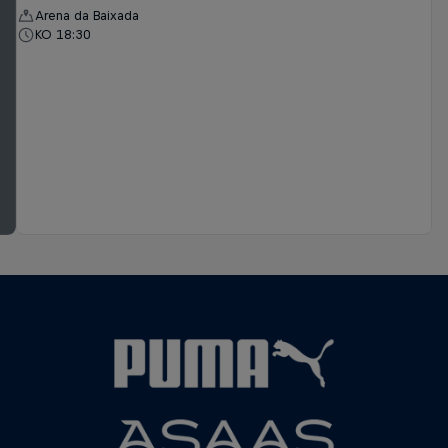
Arena da Baixada
KO 18:30