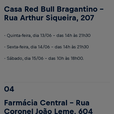
Casa Red Bull Bragantino –
Rua Arthur Siqueira, 207
- Quinta-feira, dia 13/06 – das 14h às 21h30
- Sexta-feira, dia 14/06 – das 14h às 21h30
- Sábado, dia 15/06 – das 10h às 18h00.
04
Farmácia Central – Rua
Coronel João Leme, 604