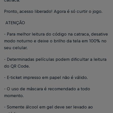
Pronto, acesso liberado! Agora é só curtir o jogo.
ATENÇÃO
- Para melhor leitura do código na catraca, desative
modo noturno e deixe o brilho da tela em 100% no
seu celular.
- Determinadas películas podem dificultar a leitura
do QR Code.
- E-ticket impresso em papel não é válido.
- O uso de máscara é recomendado a todo
momento.
- Somente álcool em gel deve ser levado ao