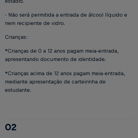
estádio.
- Não será permitida a entrada de álcool líquido e
nem recipiente de vidro.
Crianças:
*Crianças de 0 a 12 anos pagam meia-entrada,
apresentando documento de identidade.
*Crianças acima de 12 anos pagam meia-entrada,
mediante apresentação de carteirinha de
estudante.
02