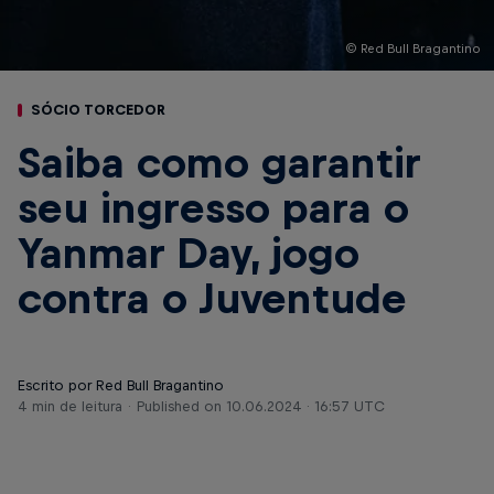
© Red Bull Bragantino
SÓCIO TORCEDOR
Saiba como garantir
seu ingresso para o
Yanmar Day, jogo
contra o Juventude
Escrito por Red Bull Bragantino
4 min de leitura
Published on
10.06.2024 · 16:57 UTC