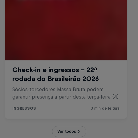
Ver todos