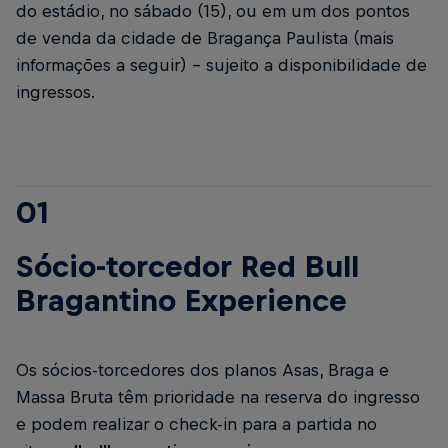
do estádio, no sábado (15), ou em um dos pontos
de venda da cidade de Bragança Paulista (mais
informações a seguir) – sujeito a disponibilidade de
ingressos.
01
Sócio-torcedor Red Bull
Bragantino Experience
Os sócios-torcedores dos planos Asas, Braga e
Massa Bruta têm prioridade na reserva do ingresso
e podem realizar o check-in para a partida no