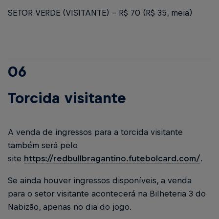
SETOR VERDE (VISITANTE) – R$ 70 (R$ 35, meia)
06
Torcida visitante
A venda de ingressos para a torcida visitante
também será pelo
site
https://redbullbragantino.futebolcard.com/
.
Se ainda houver ingressos disponíveis, a venda
para o setor visitante acontecerá na Bilheteria 3 do
Nabizão, apenas no dia do jogo.