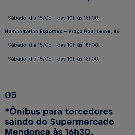
- Sábado, dia 15/06 – das 10h às 18h00.
Humanitarian Esportes – Praça Raul Leme, 46
- Sábado, dia 15/06 – das 10h às 18h00.
- Sábado, dia 15/06 – das 10h às 18h00.
05
*Ônibus para torcedores
saindo do Supermercado
Mendonça às 16h30.