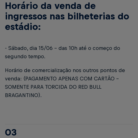
Horário da venda de
ingressos nas bilheterias do
estádio:
- Sábado, dia 15/06 – das 10h até o começo do
segundo tempo.
Horário de comercialização nos outros pontos de
venda: (PAGAMENTO APENAS COM CARTÃO –
SOMENTE PARA TORCIDA DO RED BULL
BRAGANTINO).
03