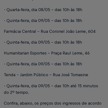
- Quarta-feira, dia 08/05 – das 10h às 18h
- Quinta-feira, dia 09/05 – das 10h às 18h
Farmácia Central – Rua Coronel João Leme, 604
- Quinta-feira, dia 09/05 – das 10h às 18h
Humanitarian Esportes – Praça Raul Leme, 46
- Quinta-feira, dia 09/05 – das 10h às 18h
Tenda - Jardim Público – Rua José Tomasine
- Quinta-feira, dia 09/05 – das 10h até 15 minutos
do 2º tempo.
Confira, abaixo, os preços dos ingressos de acordo