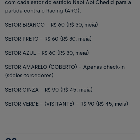
com cada setor do estádio Nabi Abi Chedid para a
partida contra o Racing (ARG).
SETOR BRANCO – R$ 60 (R$ 30, meia)
SETOR PRETO – R$ 60 (R$ 30, meia)
SETOR AZUL – R$ 60 (R$ 30, meia)
SETOR AMARELO (COBERTO) - Apenas check-in
(sócios-torcedores)
SETOR CINZA – R$ 90 (R$ 45, meia)
SETOR VERDE - (VISITANTE) – R$ 90 (R$ 45, meia)