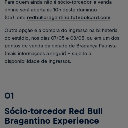
Para quem ainda não é sócio-torcedor, a venda
online será aberta às 10h deste domingo
(05), em:
redbullbragantino.futebolcard.com
.
Outra opção é a compra do ingresso na bilheteria
do estádio, nos dias 07/05 e 08/05, ou em um dos
pontos de venda da cidade de Bragança Paulista
(mais informações a seguir) – sujeito a
disponibilidade de ingressos.
01
Sócio-torcedor Red Bull
Bragantino Experience