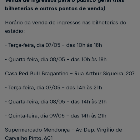
Venda de ingressos para o público geral (nas
bilheterias e outros pontos de venda)
Horário da venda de ingressos nas bilheterias do
estádio:
- Terça-feira, dia 07/05 – das 10h às 18h
- Quarta-feira, dia 08/05 – das 10h às 18h
Casa Red Bull Bragantino – Rua Arthur Siqueira, 207
- Terça-feira, dia 07/05 – das 14h às 21h
- Quarta-feira, dia 08/05 – das 14h às 21h
- Quinta-feira, dia 09/05 – das 14h às 21h
Supermercado Mendonça - Av. Dep. Virgílio de
Carvalho Pinto, 601