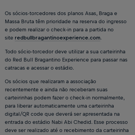
Os sócios-torcedores dos planos Asas, Braga e
Massa Bruta têm prioridade na reserva do ingresso
e podem realizar o check-in para a partida no
site
redbullbragantinoexperience.com
.
Todo sócio-torcedor deve utilizar a sua carteirinha
do Red Bull Bragantino Experience para passar nas
catracas e acessar o estádio.
Os sócios que realizaram a associação
recentemente e ainda não receberam suas
carteirinhas podem fazer o check-in normalmente,
para liberar automaticamente uma carteirinha
digital/QR code que deverá ser apresentada na
entrada do estádio Nabi Abi Chedid. Esse processo
deve ser realizado até o recebimento da carteirinha