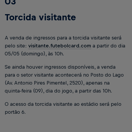
03
Torcida visitante
A venda de ingressos para a torcida visitante será
pelo site:
visitante.futebolcard.com
a partir do dia
05/05 (domingo), às 10h.
Se ainda houver ingressos disponíveis, a venda
para o setor visitante acontecerá no Posto do Lago
(Av. Antonio Pires Pimentel, 2520), apenas na
quinta-feira (09), dia do jogo, a partir das 10h.
O acesso da torcida visitante ao estádio será pelo
portão 6.