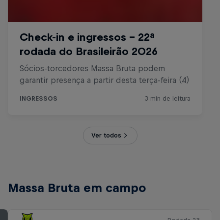
Ver todos
Massa Bruta em campo