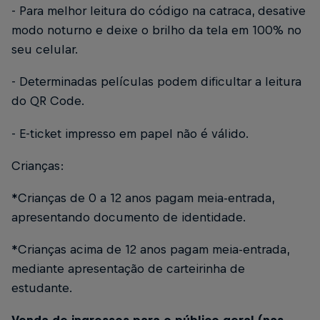
- Para melhor leitura do código na catraca, desative
modo noturno e deixe o brilho da tela em 100% no
seu celular.
- Determinadas películas podem dificultar a leitura
do QR Code.
- E-ticket impresso em papel não é válido.
Crianças:
*Crianças de 0 a 12 anos pagam meia-entrada,
apresentando documento de identidade.
*Crianças acima de 12 anos pagam meia-entrada,
mediante apresentação de carteirinha de
estudante.