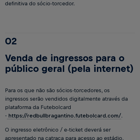
definitiva do sócio-torcedor.
02
Venda de ingressos para o
público geral (pela internet)
Para os que não são sócios-torcedores, os
ingressos serão vendidos digitalmente através da
plataforma da Futebolcard
-
https://redbullbragantino.futebolcard.com/
.
O ingresso eletrônico / e-ticket deverá ser
apresentado na catraca para acesso ao estádio,