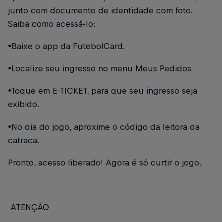
junto com documento de identidade com foto.
Saiba como acessá-lo:
•Baixe o app da FutebolCard.
•Localize seu ingresso no menu Meus Pedidos
•Toque em E-TICKET, para que seu ingresso seja
exibido.
•No dia do jogo, aproxime o código da leitora da
catraca.
Pronto, acesso liberado! Agora é só curtir o jogo.
ATENÇÃO