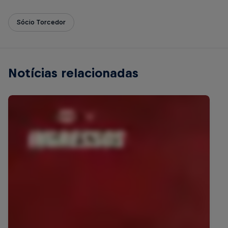
Sócio Torcedor
Notícias relacionadas