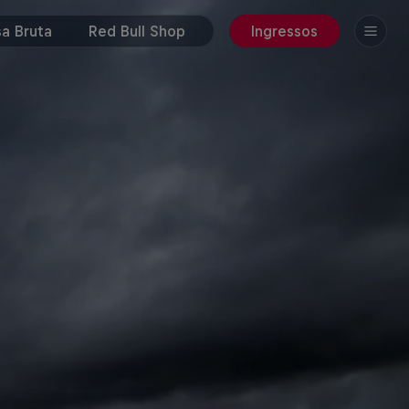
a Bruta
Red Bull Shop
Ingressos