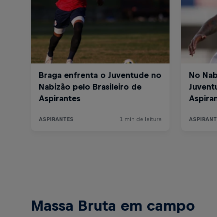
Massa Bruta em campo