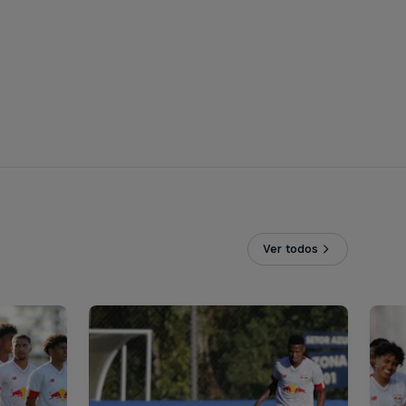
Ver todos