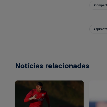
Compart
Aspirant
Notícias relacionadas