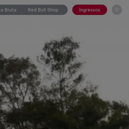
a Bruta
Red Bull Shop
Ingressos