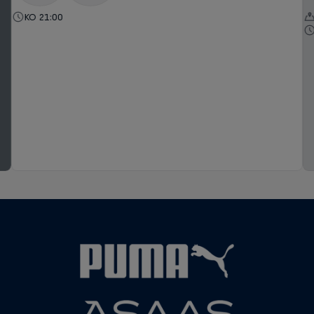
KO 21:00