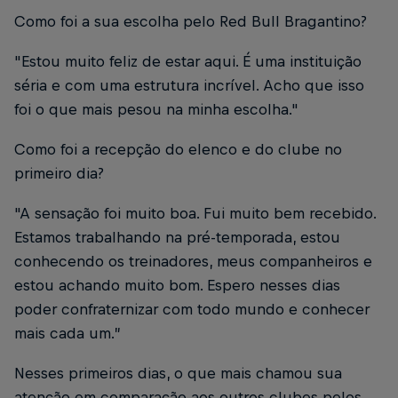
Como foi a sua escolha pelo Red Bull Bragantino?
"Estou muito feliz de estar aqui. É uma instituição
séria e com uma estrutura incrível. Acho que isso
foi o que mais pesou na minha escolha."
Como foi a recepção do elenco e do clube no
primeiro dia?
"A sensação foi muito boa. Fui muito bem recebido.
Estamos trabalhando na pré-temporada, estou
conhecendo os treinadores, meus companheiros e
estou achando muito bom. Espero nesses dias
poder confraternizar com todo mundo e conhecer
mais cada um.”
Nesses primeiros dias, o que mais chamou sua
atenção em comparação aos outros clubes pelos