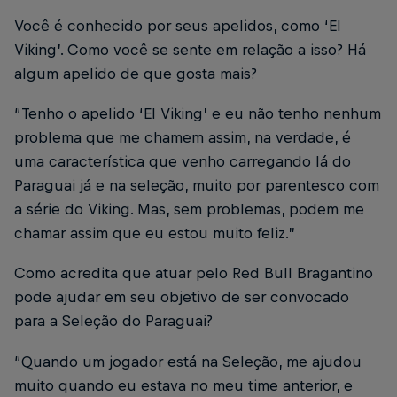
Você é conhecido por seus apelidos, como ‘El
Viking’. Como você se sente em relação a isso? Há
algum apelido de que gosta mais?
“Tenho o apelido ‘El Viking’ e eu não tenho nenhum
problema que me chamem assim, na verdade, é
uma característica que venho carregando lá do
Paraguai já e na seleção, muito por parentesco com
a série do Viking. Mas, sem problemas, podem me
chamar assim que eu estou muito feliz.”
Como acredita que atuar pelo Red Bull Bragantino
pode ajudar em seu objetivo de ser convocado
para a Seleção do Paraguai?
“Quando um jogador está na Seleção, me ajudou
muito quando eu estava no meu time anterior, e