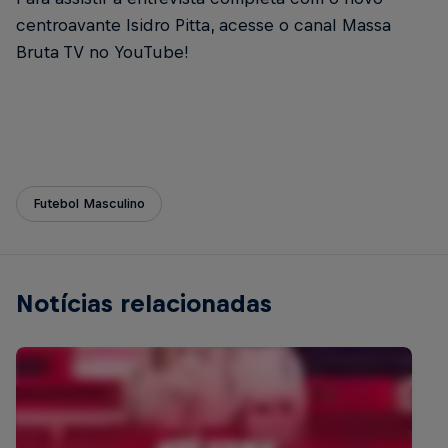
centroavante Isidro Pitta, acesse o canal Massa
Bruta TV no YouTube!
Futebol Masculino
Notícias relacionadas