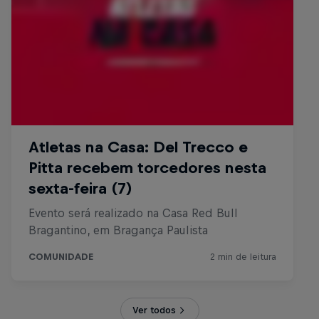
Ver todos