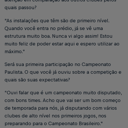
quais passou?
“As instalações que têm são de primeiro nível.
Quando você entra no prédio, já se vê uma
estrutura muito boa. Nunca vi algo assim! Estou
muito feliz de poder estar aqui e espero utilizar ao
máximo.”
Será sua primeira participação no Campeonato
Paulista. O que você já ouviu sobre a competição e
quais são suas expectativas?
“Ouvi falar que é um campeonato muito disputado,
com bons times. Acho que vai ser um bom começo
de temporada para nós, já disputando com vários
clubes de alto nível nos primeiros jogos, nos
preparando para o Campeonato Brasileiro."