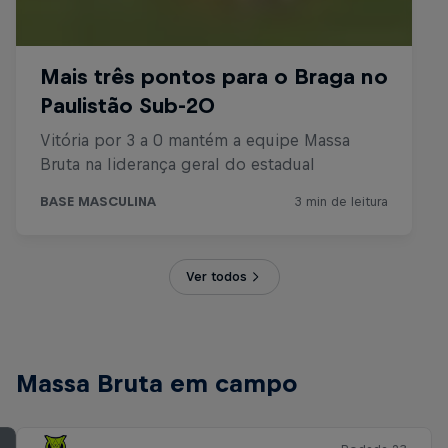
Ver todos
Massa Bruta em campo