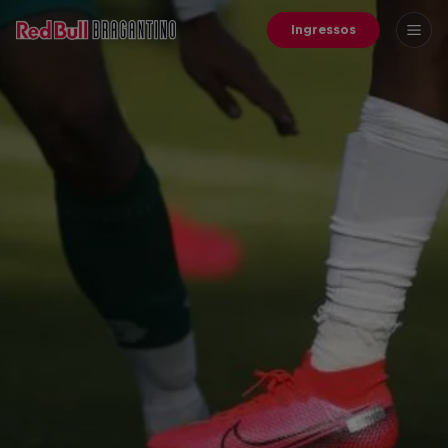
Ingressos