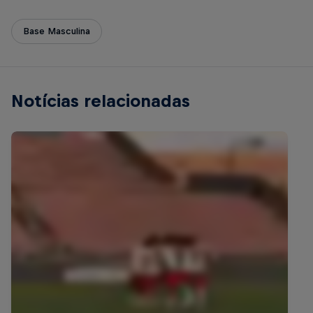
Base Masculina
Notícias relacionadas