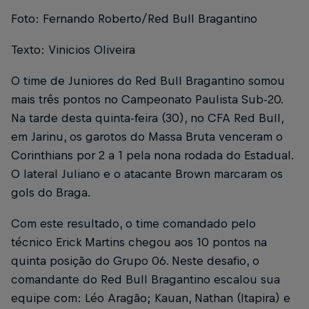
Foto: Fernando Roberto/Red Bull Bragantino
Texto: Vinicios Oliveira
O time de Juniores do Red Bull Bragantino somou
mais três pontos no Campeonato Paulista Sub-20.
Na tarde desta quinta-feira (30), no CFA Red Bull,
em Jarinu, os garotos do Massa Bruta venceram o
Corinthians por 2 a 1 pela nona rodada do Estadual.
O lateral Juliano e o atacante Brown marcaram os
gols do Braga.
Com este resultado, o time comandado pelo
técnico Erick Martins chegou aos 10 pontos na
quinta posição do Grupo 06. Neste desafio, o
comandante do Red Bull Bragantino escalou sua
equipe com: Léo Aragão; Kauan, Nathan (Itapira) e