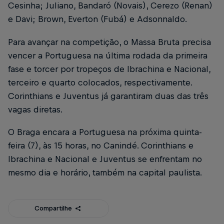
Cesinha; Juliano, Bandaró (Novais), Cerezo (Renan)
e Davi; Brown, Everton (Fubá) e Adsonnaldo.
Para avançar na competição, o Massa Bruta precisa
vencer a Portuguesa na última rodada da primeira
fase e torcer por tropeços de Ibrachina e Nacional,
terceiro e quarto colocados, respectivamente.
Corinthians e Juventus já garantiram duas das três
vagas diretas.
O Braga encara a Portuguesa na próxima quinta-
feira (7), às 15 horas, no Canindé. Corinthians e
Ibrachina e Nacional e Juventus se enfrentam no
mesmo dia e horário, também na capital paulista.
Compartilhe