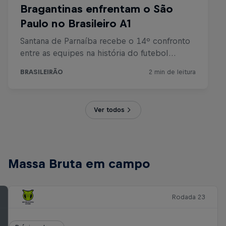
Ver todos
Massa Bruta em campo
Rodada 23