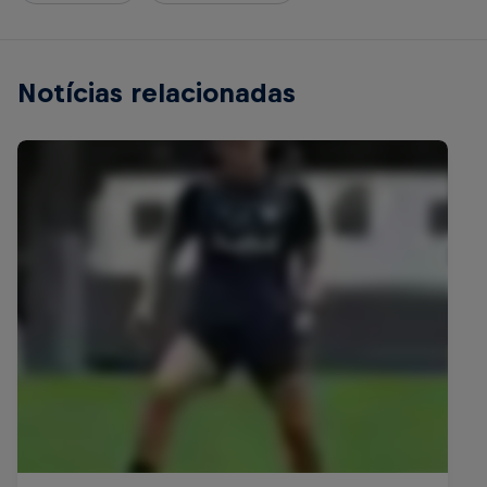
Notícias relacionadas