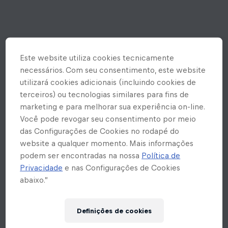
Este website utiliza cookies tecnicamente
necessários. Com seu consentimento, este website
utilizará cookies adicionais (incluindo cookies de
terceiros) ou tecnologias similares para fins de
marketing e para melhorar sua experiência on-line.
Você pode revogar seu consentimento por meio
das Configurações de Cookies no rodapé do
website a qualquer momento. Mais informações
podem ser encontradas na nossa
Política de
Privacidade
e nas Configurações de Cookies
abaixo.”
Ops! Rolou um erro inesperado
Definições de cookies
aqui