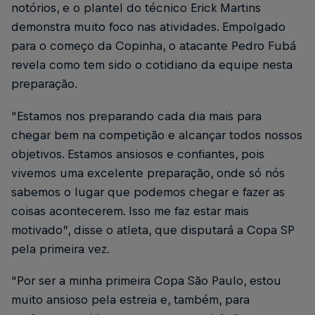
notórios, e o plantel do técnico Erick Martins
demonstra muito foco nas atividades. Empolgado
para o começo da Copinha, o atacante Pedro Fubá
revela como tem sido o cotidiano da equipe nesta
preparação.
“Estamos nos preparando cada dia mais para
chegar bem na competição e alcançar todos nossos
objetivos. Estamos ansiosos e confiantes, pois
vivemos uma excelente preparação, onde só nós
sabemos o lugar que podemos chegar e fazer as
coisas acontecerem. Isso me faz estar mais
motivado”, disse o atleta, que disputará a Copa SP
pela primeira vez.
“Por ser a minha primeira Copa São Paulo, estou
muito ansioso pela estreia e, também, para