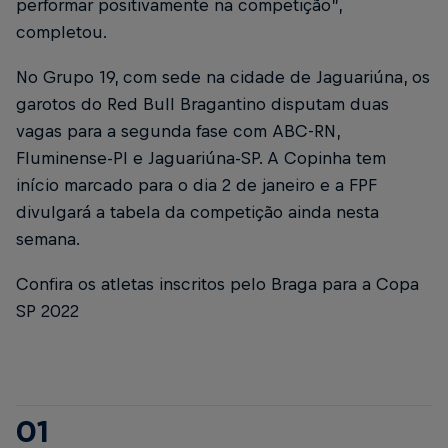
performar positivamente na competição”,
completou.
No Grupo 19, com sede na cidade de Jaguariúna, os
garotos do Red Bull Bragantino disputam duas
vagas para a segunda fase com ABC-RN,
Fluminense-PI e Jaguariúna-SP. A Copinha tem
início marcado para o dia 2 de janeiro e a FPF
divulgará a tabela da competição ainda nesta
semana.
Confira os atletas inscritos pelo Braga para a Copa
SP 2022
01