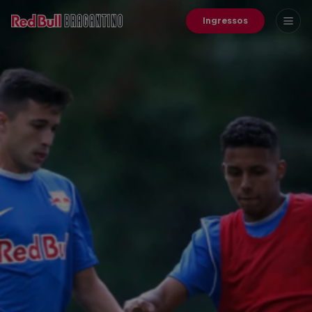
Ingressos