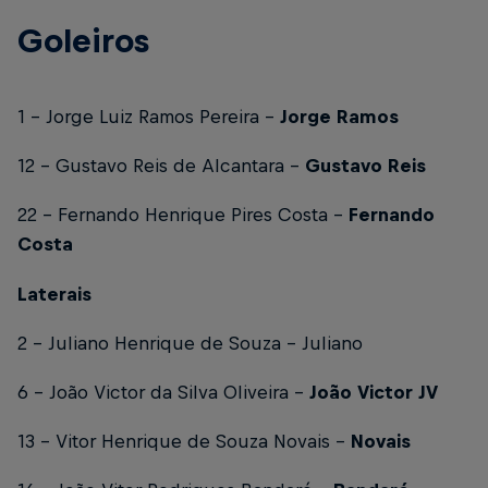
Goleiros
1 - Jorge Luiz Ramos Pereira –
Jorge Ramos
12 - Gustavo Reis de Alcantara –
Gustavo Reis
22 - Fernando Henrique Pires Costa –
Fernando
Costa
Laterais
2 - Juliano Henrique de Souza - Juliano
6 - João Victor da Silva Oliveira –
João Victor JV
13 - Vitor Henrique de Souza Novais -
Novais