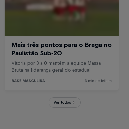
Ver todos