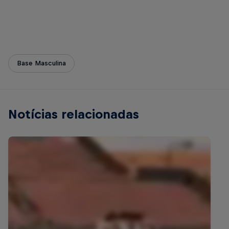
Base Masculina
Notícias relacionadas