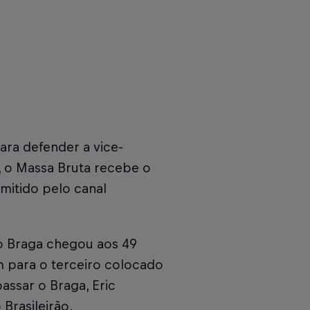
ara defender a vice-
, o Massa Bruta recebe o
mitido pelo canal
, o Braga chegou aos 49
 para o terceiro colocado
assar o Braga, Eric
Brasileirão.