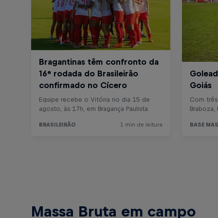
Massa Bruta em campo