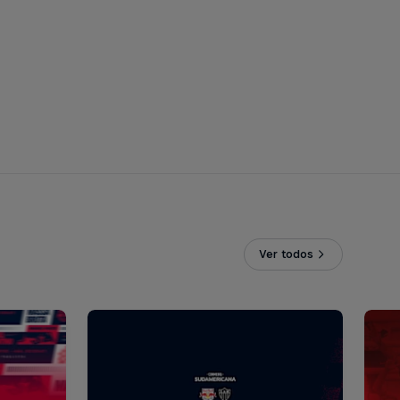
Ver todos