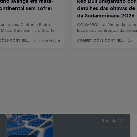
Rodada 14