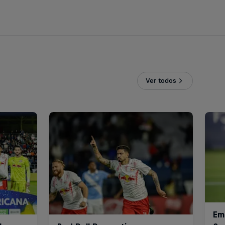
Ver todos