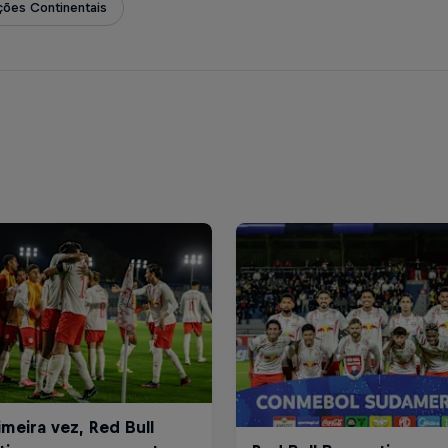
ões Continentais