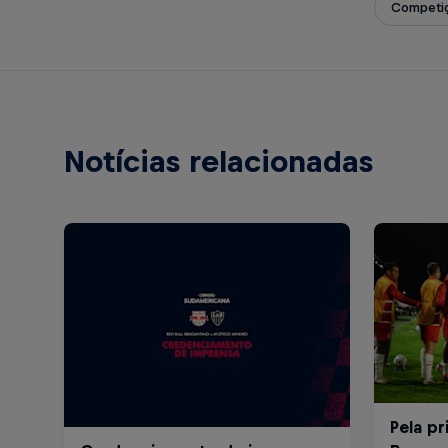
Competiç
Notícias relacionadas