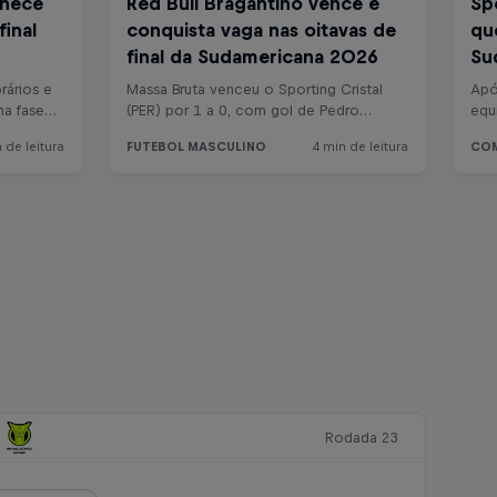
Rodada 23