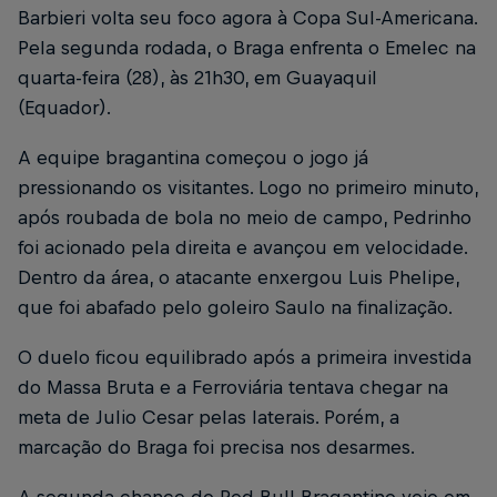
Barbieri volta seu foco agora à Copa Sul-Americana.
Pela segunda rodada, o Braga enfrenta o Emelec na
quarta-feira (28), às 21h30, em Guayaquil
(Equador).
A equipe bragantina começou o jogo já
pressionando os visitantes. Logo no primeiro minuto,
após roubada de bola no meio de campo, Pedrinho
foi acionado pela direita e avançou em velocidade.
Dentro da área, o atacante enxergou Luis Phelipe,
que foi abafado pelo goleiro Saulo na finalização.
O duelo ficou equilibrado após a primeira investida
do Massa Bruta e a Ferroviária tentava chegar na
meta de Julio Cesar pelas laterais. Porém, a
marcação do Braga foi precisa nos desarmes.