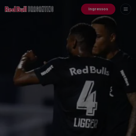
Ingressos