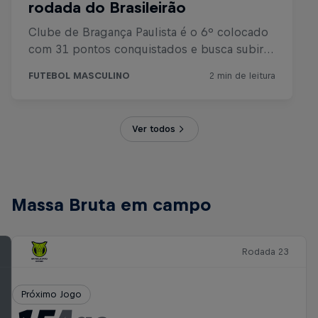
Ver todos
Massa Bruta em campo
Rodada 23
Próximo Jogo