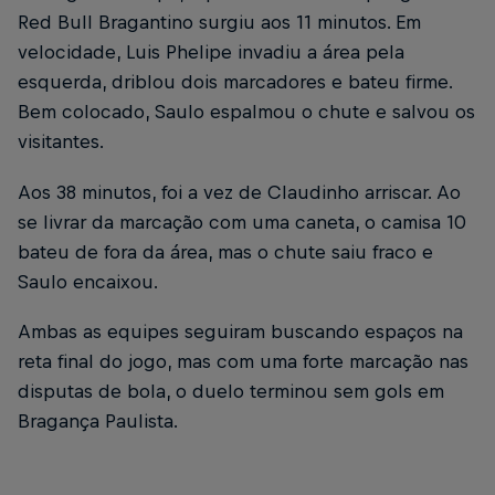
Red Bull Bragantino surgiu aos 11 minutos. Em
velocidade, Luis Phelipe invadiu a área pela
esquerda, driblou dois marcadores e bateu firme.
Bem colocado, Saulo espalmou o chute e salvou os
visitantes.
Aos 38 minutos, foi a vez de Claudinho arriscar. Ao
se livrar da marcação com uma caneta, o camisa 10
bateu de fora da área, mas o chute saiu fraco e
Saulo encaixou.
Ambas as equipes seguiram buscando espaços na
reta final do jogo, mas com uma forte marcação nas
disputas de bola, o duelo terminou sem gols em
Bragança Paulista.