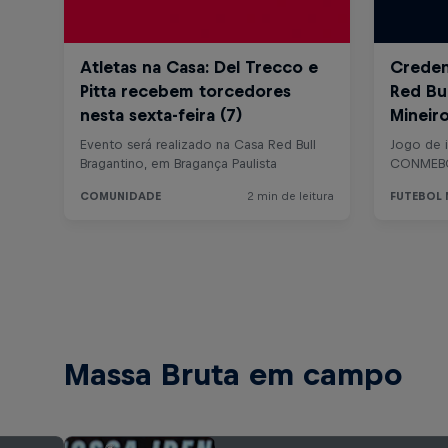
Massa Bruta em campo