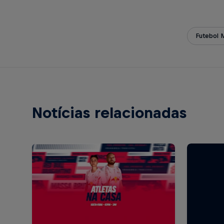
Futebol 
Notícias relacionadas