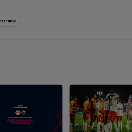
Masculino