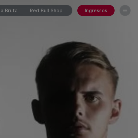
a Bruta
Red Bull Shop
Ingressos