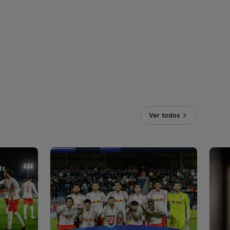
Ver todos