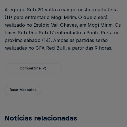
A equipe Sub-20 volta a campo nesta quarta-feira
(11) para enfrentar o Mogi Mirim. O duelo será
realizado no Estádio Vail Chaves, em Mogi Mirim. Os
times Sub-15 e Sub-17 enfrentarão a Ponte Preta no
próximo sábado (14). Ambas as partidas serão
realizadas no CFA Red Bull, a partir das 9 horas.
Compartilhe
Base Masculina
Notícias relacionadas