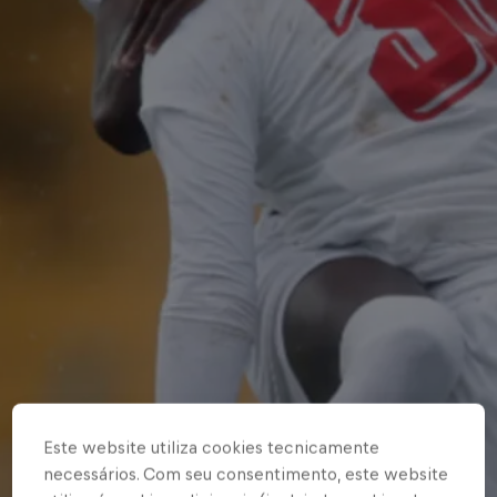
Este website utiliza cookies tecnicamente
necessários. Com seu consentimento, este website