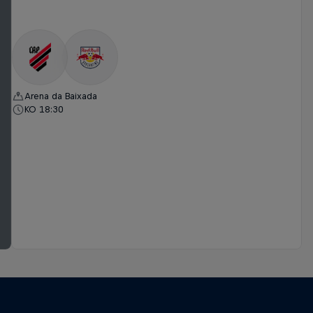
Arena da Baixada
KO 18:30