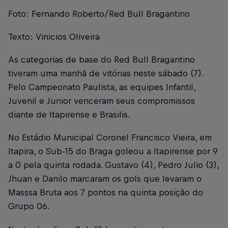
Foto: Fernando Roberto/Red Bull Bragantino
Texto: Vinicios Oliveira
As categorias de base do Red Bull Bragantino
tiveram uma manhã de vitórias neste sábado (7).
Pelo Campeonato Paulista, as equipes Infantil,
Juvenil e Junior venceram seus compromissos
diante de Itapirense e Brasilis.
No Estádio Municipal Coronel Francisco Vieira, em
Itapira, o Sub-15 do Braga goleou a Itapirense por 9
a 0 pela quinta rodada. Gustavo (4), Pedro Julio (3),
Jhuan e Danilo marcaram os gols que levaram o
Masssa Bruta aos 7 pontos na quinta posição do
Grupo 06.