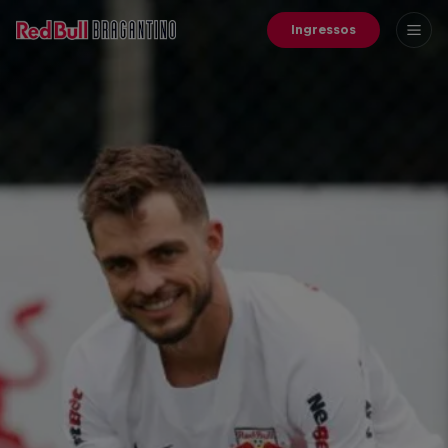
Ingressos