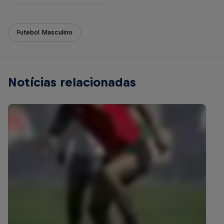
Futebol Masculino
Notícias relacionadas