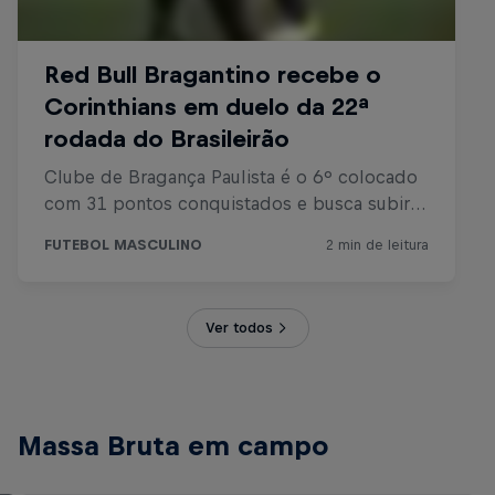
Ver todos
Massa Bruta em campo