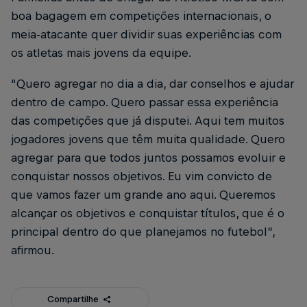
boa bagagem em competições internacionais, o
meia-atacante quer dividir suas experiências com
os atletas mais jovens da equipe.
“Quero agregar no dia a dia, dar conselhos e ajudar
dentro de campo. Quero passar essa experiência
das competições que já disputei. Aqui tem muitos
jogadores jovens que têm muita qualidade. Quero
agregar para que todos juntos possamos evoluir e
conquistar nossos objetivos. Eu vim convicto de
que vamos fazer um grande ano aqui. Queremos
alcançar os objetivos e conquistar títulos, que é o
principal dentro do que planejamos no futebol”,
afirmou.
Compartilhe