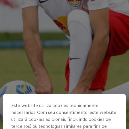
Este website utiliza cookies tecnicamente
necessários. Com seu consentimento, este website
utilizará cookies adicionais (incluindo cookies de
terceiros) ou tecnologias similares para fins de