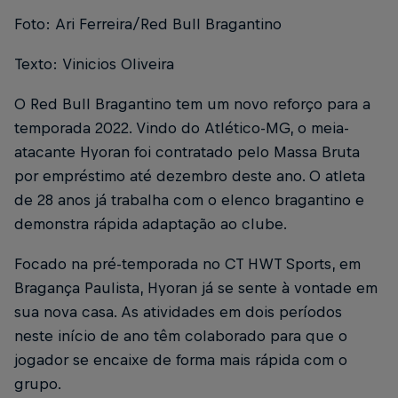
Foto: Ari Ferreira/Red Bull Bragantino
Texto: Vinicios Oliveira
O Red Bull Bragantino tem um novo reforço para a
temporada 2022. Vindo do Atlético-MG, o meia-
atacante Hyoran foi contratado pelo Massa Bruta
por empréstimo até dezembro deste ano. O atleta
de 28 anos já trabalha com o elenco bragantino e
demonstra rápida adaptação ao clube.
Focado na pré-temporada no CT HWT Sports, em
Bragança Paulista, Hyoran já se sente à vontade em
sua nova casa. As atividades em dois períodos
neste início de ano têm colaborado para que o
jogador se encaixe de forma mais rápida com o
grupo.