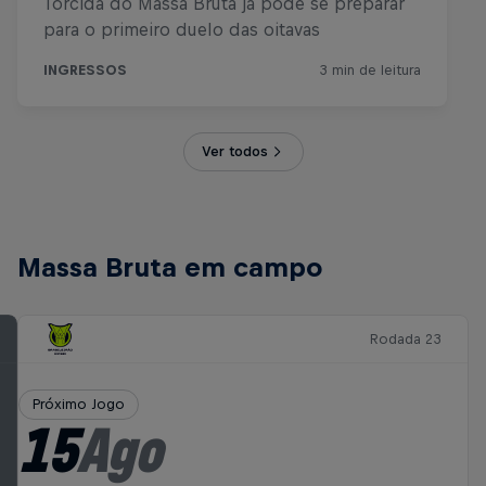
Ver todos
Massa Bruta em campo
Rodada 23
Próximo Jogo
15
Ago