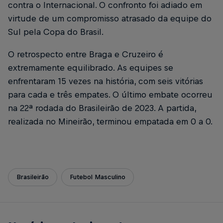
contra o Internacional. O confronto foi adiado em
virtude de um compromisso atrasado da equipe do
Sul pela Copa do Brasil.
O retrospecto entre Braga e Cruzeiro é
extremamente equilibrado. As equipes se
enfrentaram 15 vezes na história, com seis vitórias
para cada e três empates. O último embate ocorreu
na 22ª rodada do Brasileirão de 2023. A partida,
realizada no Mineirão, terminou empatada em 0 a 0.
Brasileirão
Futebol Masculino