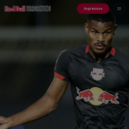
Ingressos