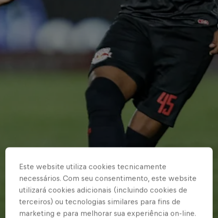
Este website utiliza cookies tecnicamente
necessários. Com seu consentimento, este website
utilizará cookies adicionais (incluindo cookies de
terceiros) ou tecnologias similares para fins de
marketing e para melhorar sua experiência on-line.