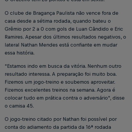
O clube de Bragança Paulista não vence fora de
casa desde a sétima rodada, quando bateu o
Grêmio por 2 a 0 com gols de Luan Cândido e Eric
Ramires. Apesar dos últimos resultados negativos, o
lateral Nathan Mendes está confiante em mudar
essa história.
“Estamos indo em busca da vitória. Nenhum outro
resultado interessa. A preparação foi muito boa.
Fizemos um jogo-treino e soubemos aproveitar.
Fizemos excelentes treinos na semana. Agora é
colocar tudo em prática contra o adversário”, disse
o camisa 45.
O jogo-treino citado por Nathan foi possível por
conta do adiamento da partida da 16ª rodada