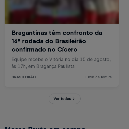
Ver todos