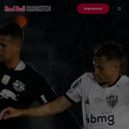
Ingressos