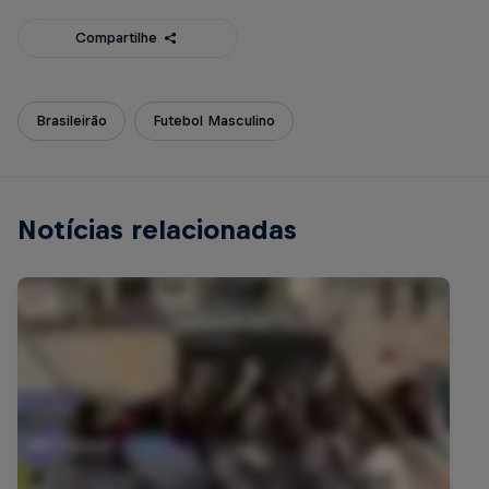
Compartilhe
Brasileirão
Futebol Masculino
Notícias relacionadas