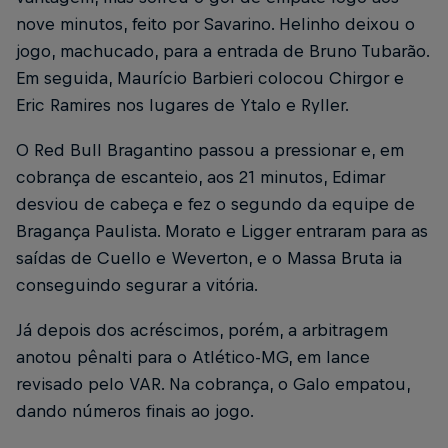
nove minutos, feito por Savarino. Helinho deixou o
jogo, machucado, para a entrada de Bruno Tubarão.
Em seguida, Maurício Barbieri colocou Chirgor e
Eric Ramires nos lugares de Ytalo e Ryller.
O Red Bull Bragantino passou a pressionar e, em
cobrança de escanteio, aos 21 minutos, Edimar
desviou de cabeça e fez o segundo da equipe de
Bragança Paulista. Morato e Ligger entraram para as
saídas de Cuello e Weverton, e o Massa Bruta ia
conseguindo segurar a vitória.
Já depois dos acréscimos, porém, a arbitragem
anotou pênalti para o Atlético-MG, em lance
revisado pelo VAR. Na cobrança, o Galo empatou,
dando números finais ao jogo.