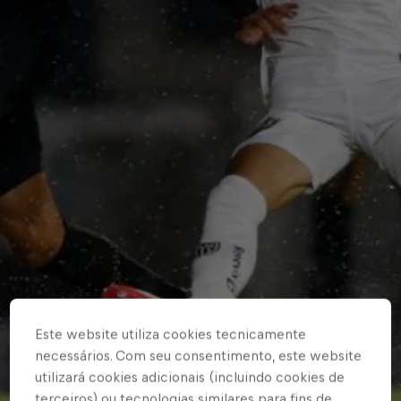
Este website utiliza cookies tecnicamente
necessários. Com seu consentimento, este website
utilizará cookies adicionais (incluindo cookies de
terceiros) ou tecnologias similares para fins de