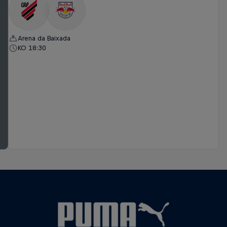
Arena da Baixada
KO 18:30