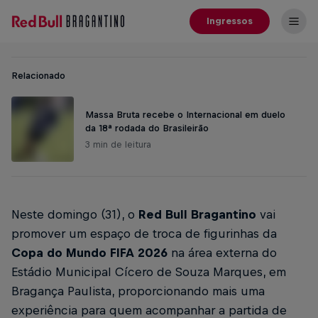
Ingressos
Relacionado
Massa Bruta recebe o Internacional em duelo
da 18ª rodada do Brasileirão
3 min de leitura
Neste domingo (31), o
Red Bull Bragantino
vai
promover um espaço de troca de figurinhas da
Copa do Mundo FIFA 2026
na área externa do
Estádio Municipal Cícero de Souza Marques, em
Bragança Paulista, proporcionando mais uma
experiência para quem acompanhar a partida de