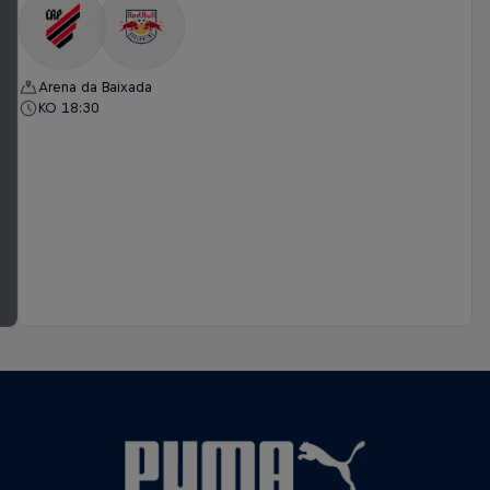
Arena da Baixada
KO 18:30