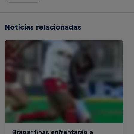
Notícias relacionadas