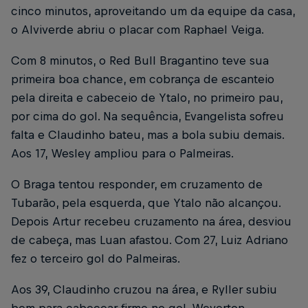
cinco minutos, aproveitando um da equipe da casa,
o Alviverde abriu o placar com Raphael Veiga.
Com 8 minutos, o Red Bull Bragantino teve sua
primeira boa chance, em cobrança de escanteio
pela direita e cabeceio de Ytalo, no primeiro pau,
por cima do gol. Na sequência, Evangelista sofreu
falta e Claudinho bateu, mas a bola subiu demais.
Aos 17, Wesley ampliou para o Palmeiras.
O Braga tentou responder, em cruzamento de
Tubarão, pela esquerda, que Ytalo não alcançou.
Depois Artur recebeu cruzamento na área, desviou
de cabeça, mas Luan afastou. Com 27, Luiz Adriano
fez o terceiro gol do Palmeiras.
Aos 39, Claudinho cruzou na área, e Ryller subiu