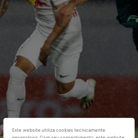
Este website utiliza cookies tecnicamente
necessários. Com seu consentimento, este website