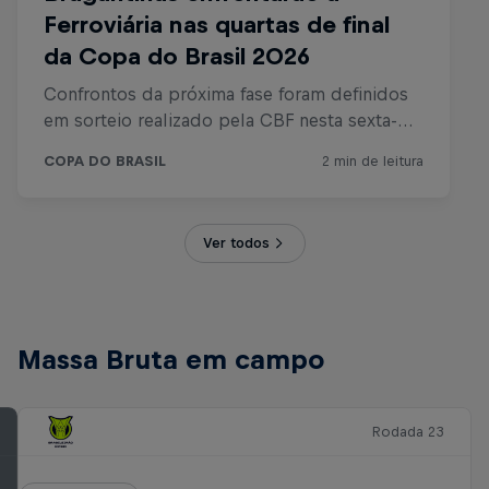
Ver todos
Massa Bruta em campo
Rodada 23