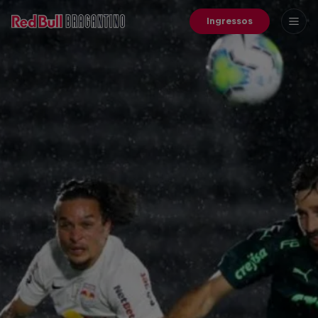
Ingressos