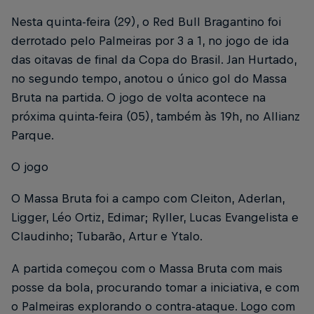
Nesta quinta-feira (29), o Red Bull Bragantino foi
derrotado pelo Palmeiras por 3 a 1, no jogo de ida
das oitavas de final da Copa do Brasil. Jan Hurtado,
no segundo tempo, anotou o único gol do Massa
Bruta na partida. O jogo de volta acontece na
próxima quinta-feira (05), também às 19h, no Allianz
Parque.
O jogo
O Massa Bruta foi a campo com Cleiton, Aderlan,
Ligger, Léo Ortiz, Edimar; Ryller, Lucas Evangelista e
Claudinho; Tubarão, Artur e Ytalo.
A partida começou com o Massa Bruta com mais
posse da bola, procurando tomar a iniciativa, e com
o Palmeiras explorando o contra-ataque. Logo com