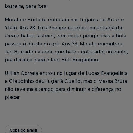
barreira, para fora.
Morato e Hurtado entraram nos lugares de Artur e
Ytalo. Aos 28, Luis Phelipe recebeu na entrada da
área e bateu rasteiro, com muito perigo, mas a bola
passou à direita do gol. Aos 33, Morato encontrou
Jan Hurtado na área, que bateu colocado, no canto,
pra diminuir para o Red Bull Bragantino.
Uillian Correia entrou no lugar de Lucas Evangelista
e Claudinho deu lugar à Cuello, mas o Massa Bruta
não teve mais tempo para diminuir a diferença no
placar.
Copa do Brasil