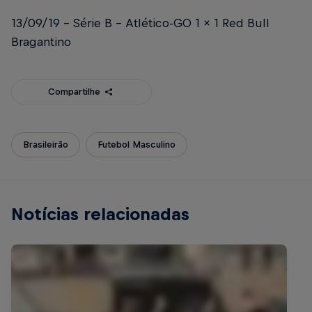
13/09/19 – Série B – Atlético-GO 1 x 1 Red Bull
Bragantino
Compartilhe
Brasileirão
Futebol Masculino
Notícias relacionadas