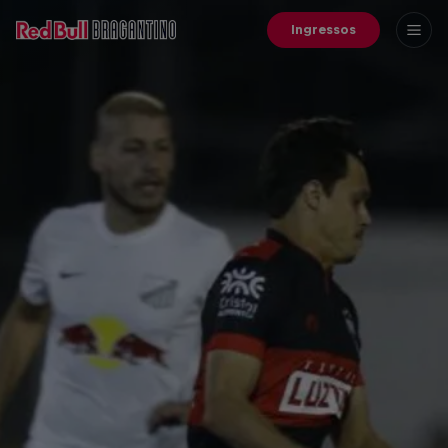
Ingressos