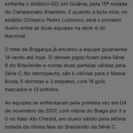
enfrenta o Atlético-GO, em Goiânia, pela 15ª rodada
do Campeonato Brasileiro. E quando a bola rolar, no
estádio Olímpico Pedro Ludovico, será o primeiro
duelo entre as duas equipes na série A do
Nacional.
O time de Bragança já encarou a equipe goianiense
14 vezes até hoje. 12 desses jogos foram pela Série
B do Brasileirão e outras duas partidas válidas pela
Série C. No retrospecto, são 6 vitórias para o Massa
Bruta, 5 derrotas e 3 empates, com 18 gols
marcados e 13 sofridos.
As equipes se enfrentaram pela primeira vez em 04
de novembro de 2007, com vitória do Braga por 3 a
0 no Nabi Abi Chedid, em duelo válido pela sétima
rodada da última fase do Brasileirão da Série C.