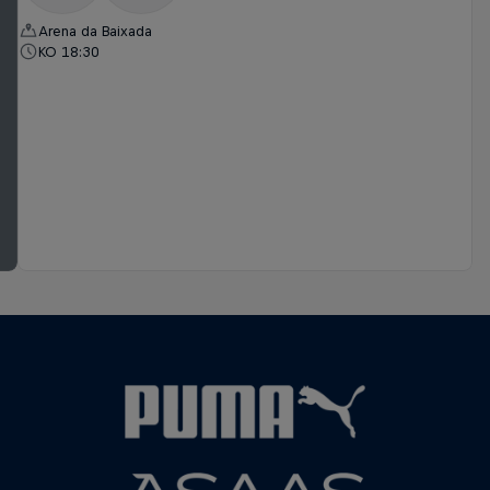
Arena da Baixada
KO 18:30