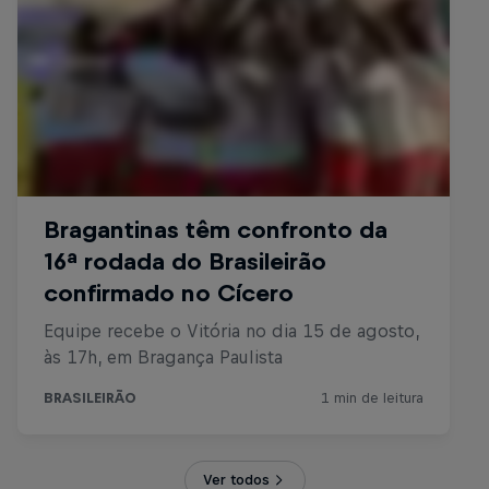
Ver todos