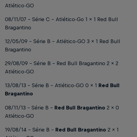
Atlético-GO
08/11/07 – Série C – Atlético-Go 1 x 1 Red Bull
Bragantino
12/05/09 – Série B – Atlético-GO 3 x 1 Red Bull
Bragantino
29/08/09 – Série B – Red Bull Bragantino 2 x 2
Atlético-GO
13/08/13 – Série B – Atlético-GO 0 x 1
Red Bull
Bragantino
08/11/13 – Série B –
Red Bull Bragantino
2 x 0
Atlético-GO
19/08/14 – Série B –
Red Bull Bragantino
2 x 1