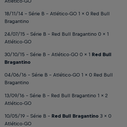
Atlético-GO
18/11/14 – Série B – Atlético-GO 1 x 0 Red Bull
Bragantino
24/07/15 – Série B – Red Bull Bragantino 0 x 1
Atlético-GO
30/10/15 – Série B – Atlético-GO 0 x 1
Red Bull
Bragantino
04/06/16 – Série B – Atlético-GO 1 x 0 Red Bull
Bragantino
13/09/16 – Série B – Red Bull Bragantino 1 x 2
Atlético-GO
10/05/19 – Série B –
Red Bull Bragantino
3 x 0
Atlético-GO