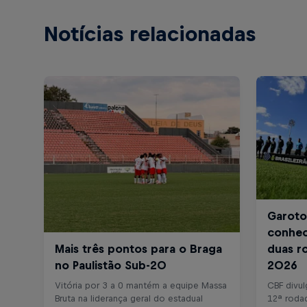
Notícias relacionadas