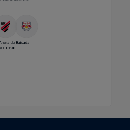
Arena da Baixada
KO 18:30