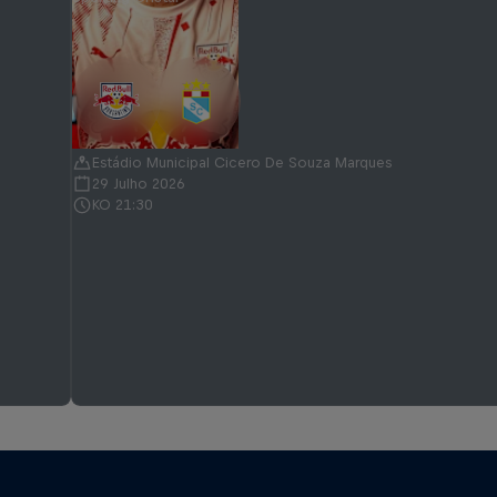
Estádio Municipal Cicero De Souza Marques
29 Julho 2026
KO 21:30