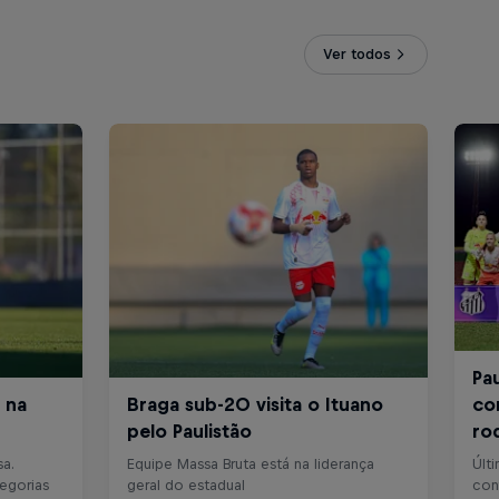
Ver todos