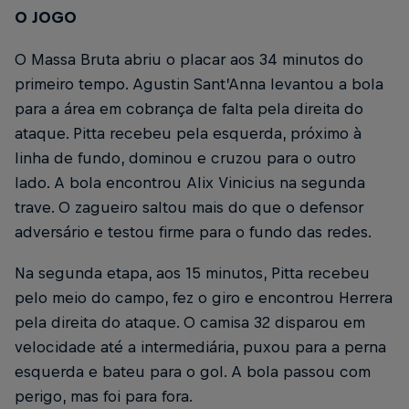
O JOGO
O Massa Bruta abriu o placar aos 34 minutos do
primeiro tempo. Agustin Sant’Anna levantou a bola
para a área em cobrança de falta pela direita do
ataque. Pitta recebeu pela esquerda, próximo à
linha de fundo, dominou e cruzou para o outro
lado. A bola encontrou Alix Vinicius na segunda
trave. O zagueiro saltou mais do que o defensor
adversário e testou firme para o fundo das redes.
Na segunda etapa, aos 15 minutos, Pitta recebeu
pelo meio do campo, fez o giro e encontrou Herrera
pela direita do ataque. O camisa 32 disparou em
velocidade até a intermediária, puxou para a perna
esquerda e bateu para o gol. A bola passou com
perigo, mas foi para fora.