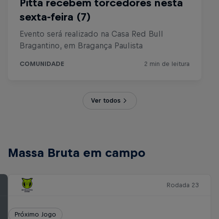
Ver todos
Massa Bruta em campo
Rodada 23
Próximo Jogo