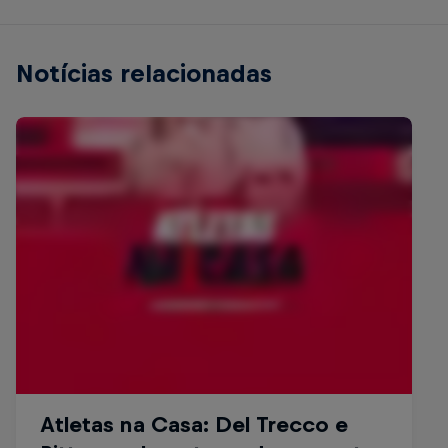
Notícias relacionadas