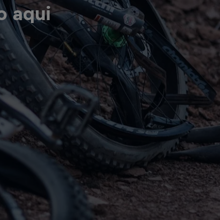
o aqui