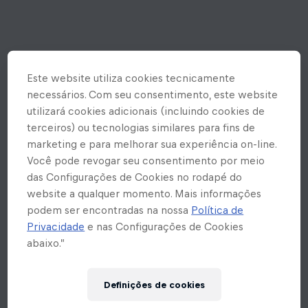
Este website utiliza cookies tecnicamente
necessários. Com seu consentimento, este website
utilizará cookies adicionais (incluindo cookies de
terceiros) ou tecnologias similares para fins de
marketing e para melhorar sua experiência on-line.
Você pode revogar seu consentimento por meio
das Configurações de Cookies no rodapé do
website a qualquer momento. Mais informações
podem ser encontradas na nossa
Política de
Privacidade
e nas Configurações de Cookies
abaixo.”
Ops! Rolou um erro inesperado
Definições de cookies
aqui