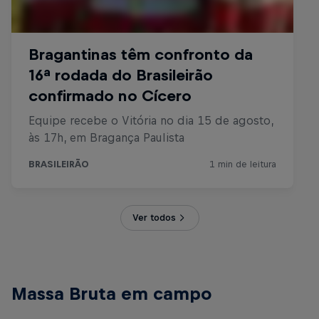
Ver todos
Massa Bruta em campo