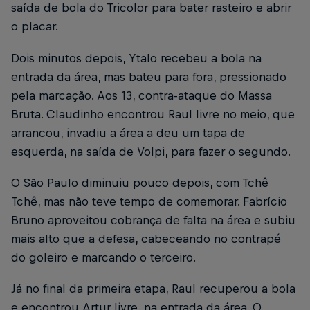
saída de bola do Tricolor para bater rasteiro e abrir
o placar.
Dois minutos depois, Ytalo recebeu a bola na
entrada da área, mas bateu para fora, pressionado
pela marcação. Aos 13, contra-ataque do Massa
Bruta. Claudinho encontrou Raul livre no meio, que
arrancou, invadiu a área a deu um tapa de
esquerda, na saída de Volpi, para fazer o segundo.
O São Paulo diminuiu pouco depois, com Tchê
Tchê, mas não teve tempo de comemorar. Fabrício
Bruno aproveitou cobrança de falta na área e subiu
mais alto que a defesa, cabeceando no contrapé
do goleiro e marcando o terceiro.
Já no final da primeira etapa, Raul recuperou a bola
e encontrou Artur livre, na entrada da área. O