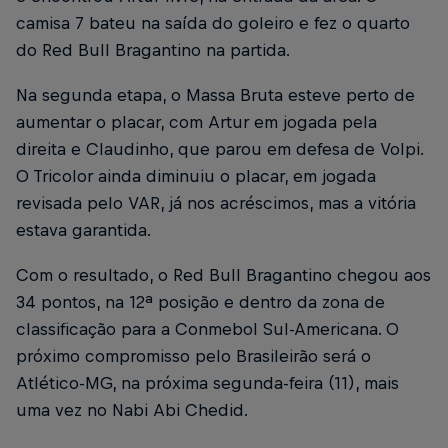
camisa 7 bateu na saída do goleiro e fez o quarto
do Red Bull Bragantino na partida.
Na segunda etapa, o Massa Bruta esteve perto de
aumentar o placar, com Artur em jogada pela
direita e Claudinho, que parou em defesa de Volpi.
O Tricolor ainda diminuiu o placar, em jogada
revisada pelo VAR, já nos acréscimos, mas a vitória
estava garantida.
Com o resultado, o Red Bull Bragantino chegou aos
34 pontos, na 12ª posição e dentro da zona de
classificação para a Conmebol Sul-Americana. O
próximo compromisso pelo Brasileirão será o
Atlético-MG, na próxima segunda-feira (11), mais
uma vez no Nabi Abi Chedid.