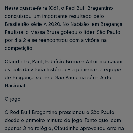
Nesta quarta-feira (06), o Red Bull Bragantino
conquistou um importante resultado pelo
Brasileirão série A 2020. No Nabizão, em Bragança
Paulista, o Massa Bruta goleou o líder, São Paulo,
por 4 a 2 e se reencontrou com a vitória na
competição.
Claudinho, Raul, Fabrício Bruno e Artur marcaram
os gols da vitória histórica – a primeira da equipe
de Bragança sobre o São Paulo na série A do
Nacional.
O jogo
O Red Bull Bragantino pressionou o São Paulo
desde o primeiro minuto de jogo. Tanto que, com
apenas 3 no relógio, Claudinho aproveitou erro na