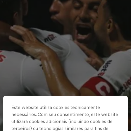
Este website utiliza cookies tecnicamente
necessários. Com seu consentimento, este website
utilizará cookies adicionais (incluindo cookies de
terceiros) ou tecnologias similares para fins de