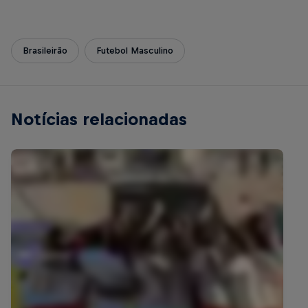
Brasileirão
Futebol Masculino
Notícias relacionadas