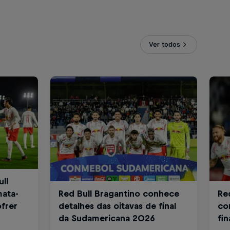
Ver todos