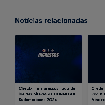
Notícias relacionadas