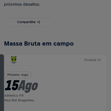
próximos desafios.
Compartilhe
Massa Bruta em campo
Rodada 23
Próximo Jogo
15
Ago
Athletico PR
Red Bull Bragantino