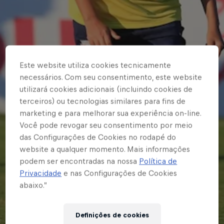
Este website utiliza cookies tecnicamente
necessários. Com seu consentimento, este website
utilizará cookies adicionais (incluindo cookies de
terceiros) ou tecnologias similares para fins de
marketing e para melhorar sua experiência on-line.
Você pode revogar seu consentimento por meio
das Configurações de Cookies no rodapé do
website a qualquer momento. Mais informações
podem ser encontradas na nossa
Política de
Privacidade
e nas Configurações de Cookies
abaixo.”
Definições de cookies