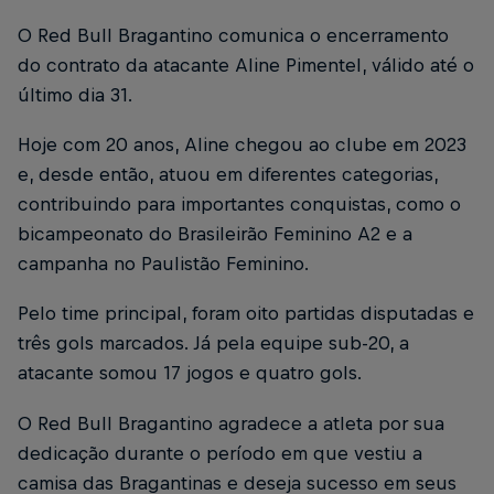
O Red Bull Bragantino comunica o encerramento
do contrato da atacante Aline Pimentel, válido até o
último dia 31.
Hoje com 20 anos, Aline chegou ao clube em 2023
e, desde então, atuou em diferentes categorias,
contribuindo para importantes conquistas, como o
bicampeonato do Brasileirão Feminino A2 e a
campanha no Paulistão Feminino.
Pelo time principal, foram oito partidas disputadas e
três gols marcados. Já pela equipe sub-20, a
atacante somou 17 jogos e quatro gols.
O Red Bull Bragantino agradece a atleta por sua
dedicação durante o período em que vestiu a
camisa das Bragantinas e deseja sucesso em seus