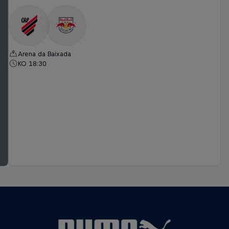
Arena da Baixada
KO 18:30