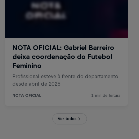
Ver todos