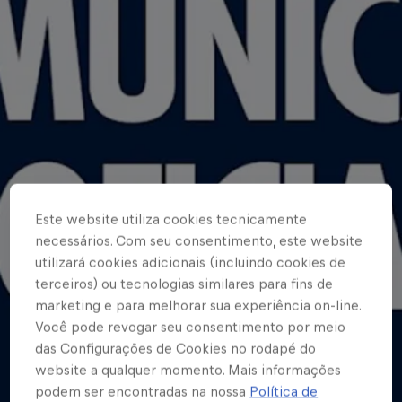
Este website utiliza cookies tecnicamente
necessários. Com seu consentimento, este website
utilizará cookies adicionais (incluindo cookies de
terceiros) ou tecnologias similares para fins de
marketing e para melhorar sua experiência on-line.
Você pode revogar seu consentimento por meio
das Configurações de Cookies no rodapé do
website a qualquer momento. Mais informações
podem ser encontradas na nossa
Política de