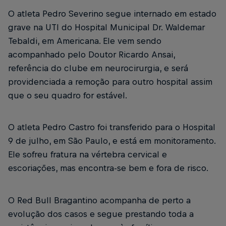
O atleta Pedro Severino segue internado em estado
grave na UTI do Hospital Municipal Dr. Waldemar
Tebaldi, em Americana. Ele vem sendo
acompanhado pelo Doutor Ricardo Ansai,
referência do clube em neurocirurgia, e será
providenciada a remoção para outro hospital assim
que o seu quadro for estável.
O atleta Pedro Castro foi transferido para o Hospital
9 de julho, em São Paulo, e está em monitoramento.
Ele sofreu fratura na vértebra cervical e
escoriações, mas encontra-se bem e fora de risco.
O Red Bull Bragantino acompanha de perto a
evolução dos casos e segue prestando toda a