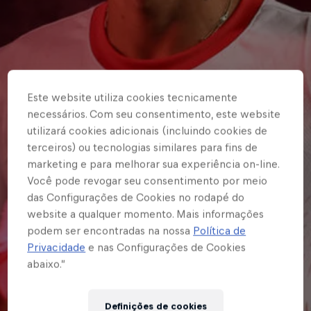
Este website utiliza cookies tecnicamente
necessários. Com seu consentimento, este website
utilizará cookies adicionais (incluindo cookies de
terceiros) ou tecnologias similares para fins de
marketing e para melhorar sua experiência on-line.
Você pode revogar seu consentimento por meio
das Configurações de Cookies no rodapé do
website a qualquer momento. Mais informações
podem ser encontradas na nossa
Política de
Privacidade
e nas Configurações de Cookies
abaixo.”
Definições de cookies