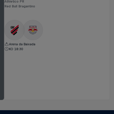
Athletico PR
Red Bull Bragantino
Arena da Baixada
KO 18:30