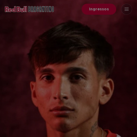
Ingressos