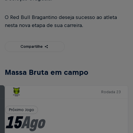
O Red Bull Bragantino deseja sucesso ao atleta
nesta nova etapa de sua carreira.
Compartilhe
Massa Bruta em campo
Rodada 23
Próximo Jogo
15
Ago