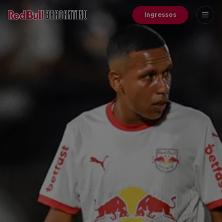
Ingressos