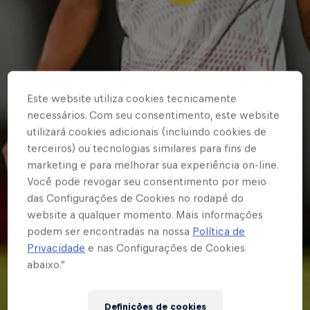
Este website utiliza cookies tecnicamente
necessários. Com seu consentimento, este website
utilizará cookies adicionais (incluindo cookies de
terceiros) ou tecnologias similares para fins de
marketing e para melhorar sua experiência on-line.
Você pode revogar seu consentimento por meio
das Configurações de Cookies no rodapé do
website a qualquer momento. Mais informações
podem ser encontradas na nossa
Política de
Privacidade
e nas Configurações de Cookies
abaixo.”
Definições de cookies