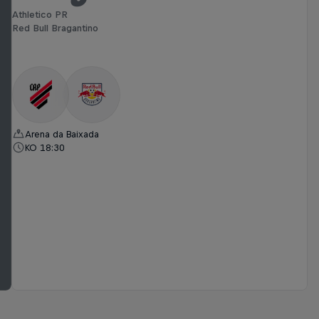
Athletico PR
Red Bull Bragantino
Arena da Baixada
KO 18:30