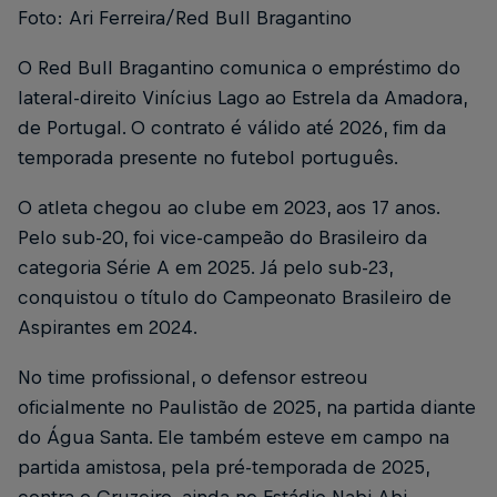
Foto: Ari Ferreira/Red Bull Bragantino
O Red Bull Bragantino comunica o empréstimo do
lateral-direito Vinícius Lago ao Estrela da Amadora,
de Portugal. O contrato é válido até 2026, fim da
temporada presente no futebol português.
O atleta chegou ao clube em 2023, aos 17 anos.
Pelo sub-20, foi vice-campeão do Brasileiro da
categoria Série A em 2025. Já pelo sub-23,
conquistou o título do Campeonato Brasileiro de
Aspirantes em 2024.
No time profissional, o defensor estreou
oficialmente no Paulistão de 2025, na partida diante
do Água Santa. Ele também esteve em campo na
partida amistosa, pela pré-temporada de 2025,