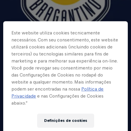
Este website utiliza cookies tecnicamente
necessários. Com seu consentimento, este website
utilizará cookies adicionais (incluindo cookies de
terceiros) ou tecnologias similares para fins de
marketing e para melhorar sua experiência on-line.
Você pode revogar seu consentimento por meio
das Configurações de Cookies no rodapé do
website a qualquer momento. Mais informações
podem ser encontradas na nossa
Política de
Privacidade
e nas Configurações de Cookies
abaixo.”
Definições de cookies