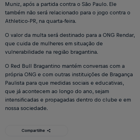
Muniz, após a partida contra o São Paulo. Ele
também não será relacionado para o jogo contra o
Athletico-PR, na quarta-feira.
O valor da multa será destinado para a ONG Rendar,
que cuida de mulheres em situação de
vulnerabilidade na região bragantina.
O Red Bull Bragantino mantém conversas com a
própria ONG e com outras instituições de Bragança
Paulista para que medidas sociais e educativas,
que já acontecem ao longo do ano, sejam
intensificadas e propagadas dentro do clube e em
nossa sociedade.
Compartilhe