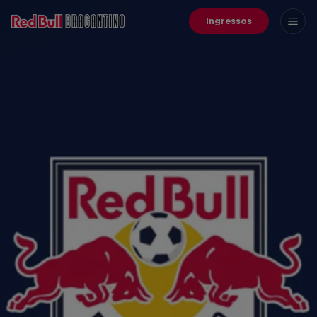
Ingressos