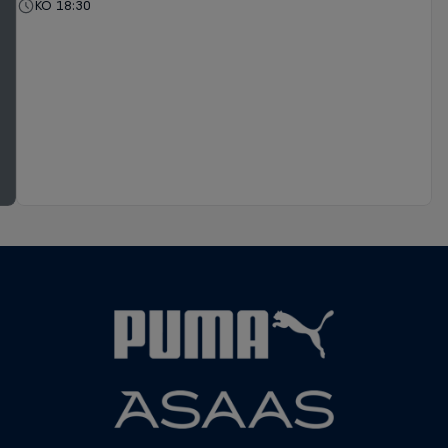
KO 18:30