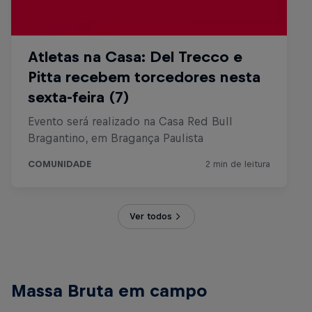
Ver todos
Massa Bruta em campo