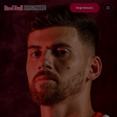
Ingressos