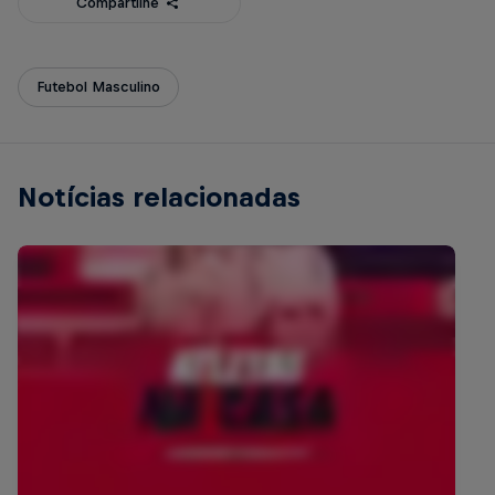
Compartilhe
Futebol Masculino
Notícias relacionadas