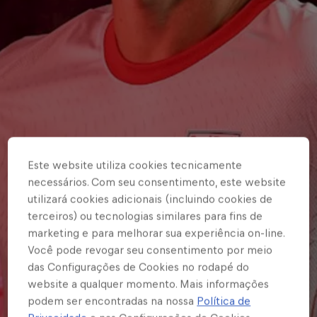
Este website utiliza cookies tecnicamente
necessários. Com seu consentimento, este website
utilizará cookies adicionais (incluindo cookies de
terceiros) ou tecnologias similares para fins de
marketing e para melhorar sua experiência on-line.
Você pode revogar seu consentimento por meio
das Configurações de Cookies no rodapé do
website a qualquer momento. Mais informações
podem ser encontradas na nossa
Política de