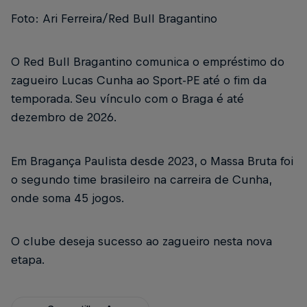
Foto: Ari Ferreira/Red Bull Bragantino
O Red Bull Bragantino comunica o empréstimo do
zagueiro Lucas Cunha ao Sport-PE até o fim da
temporada. Seu vínculo com o Braga é até
dezembro de 2026.
Em Bragança Paulista desde 2023, o Massa Bruta foi
o segundo time brasileiro na carreira de Cunha,
onde soma 45 jogos.
O clube deseja sucesso ao zagueiro nesta nova
etapa.