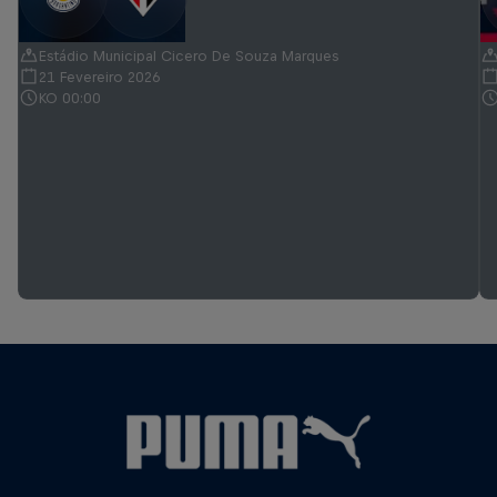
Estádio Municipal Cicero De Souza Marques
21 Fevereiro 2026
KO 00:00