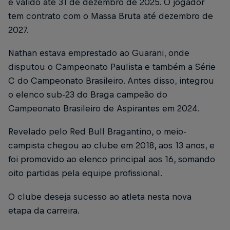
é válido até 31 de dezembro de 2025. O jogador
tem contrato com o Massa Bruta até dezembro de
2027.
Nathan estava emprestado ao Guarani, onde
disputou o Campeonato Paulista e também a Série
C do Campeonato Brasileiro. Antes disso, integrou
o elenco sub-23 do Braga campeão do
Campeonato Brasileiro de Aspirantes em 2024.
Revelado pelo Red Bull Bragantino, o meio-
campista chegou ao clube em 2018, aos 13 anos, e
foi promovido ao elenco principal aos 16, somando
oito partidas pela equipe profissional.
O clube deseja sucesso ao atleta nesta nova
etapa da carreira.