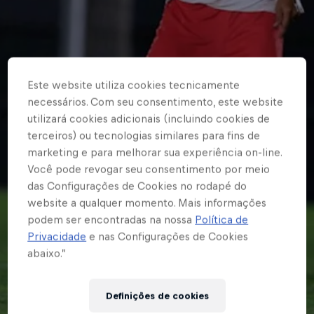
Este website utiliza cookies tecnicamente
necessários. Com seu consentimento, este website
utilizará cookies adicionais (incluindo cookies de
terceiros) ou tecnologias similares para fins de
marketing e para melhorar sua experiência on-line.
Você pode revogar seu consentimento por meio
das Configurações de Cookies no rodapé do
website a qualquer momento. Mais informações
podem ser encontradas na nossa
Política de
Privacidade
e nas Configurações de Cookies
abaixo.”
Definições de cookies