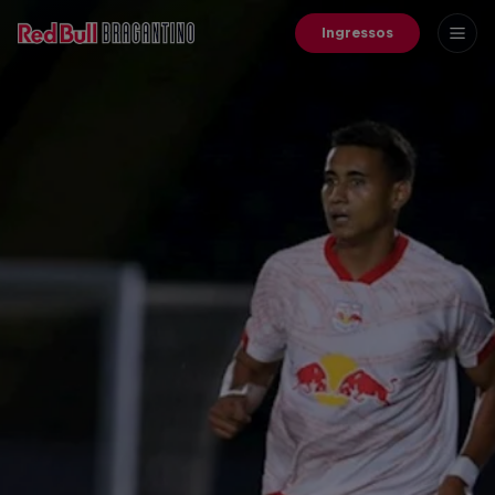
Ingressos