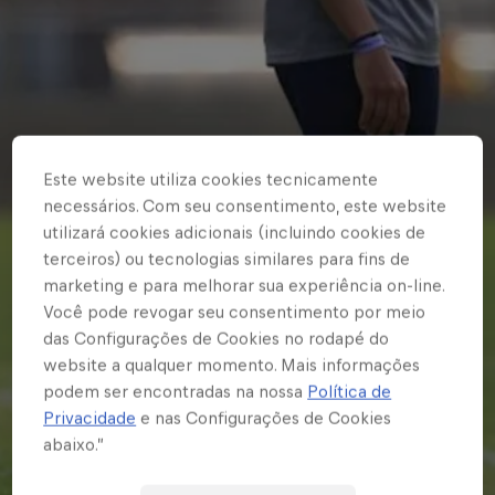
Este website utiliza cookies tecnicamente
necessários. Com seu consentimento, este website
utilizará cookies adicionais (incluindo cookies de
terceiros) ou tecnologias similares para fins de
marketing e para melhorar sua experiência on-line.
Você pode revogar seu consentimento por meio
das Configurações de Cookies no rodapé do
website a qualquer momento. Mais informações
podem ser encontradas na nossa
Política de
Privacidade
e nas Configurações de Cookies
abaixo.”