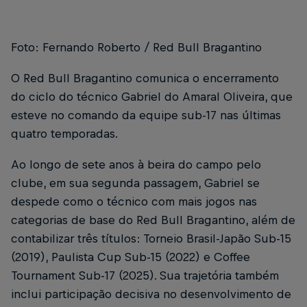
Foto: Fernando Roberto / Red Bull Bragantino
O Red Bull Bragantino comunica o encerramento
do ciclo do técnico Gabriel do Amaral Oliveira, que
esteve no comando da equipe sub-17 nas últimas
quatro temporadas.
Ao longo de sete anos à beira do campo pelo
clube, em sua segunda passagem, Gabriel se
despede como o técnico com mais jogos nas
categorias de base do Red Bull Bragantino, além de
contabilizar três títulos: Torneio Brasil-Japão Sub-15
(2019), Paulista Cup Sub-15 (2022) e Coffee
Tournament Sub-17 (2025). Sua trajetória também
inclui participação decisiva no desenvolvimento de