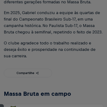
diferentes gerações formadas no Massa Bruta.
Em 2025, Gabriel conduziu a equipe às quartas de
final do Campeonato Brasileiro Sub-17, em uma
campanha histórica. No Paulista Sub-17, o Massa
Bruta chegou à semifinal, repetindo o feito de 2023.
O clube agradece todo o trabalho realizado e
deseja êxito e prosperidade na continuidade de
sua carreira.
Compartilhe
Massa Bruta em campo