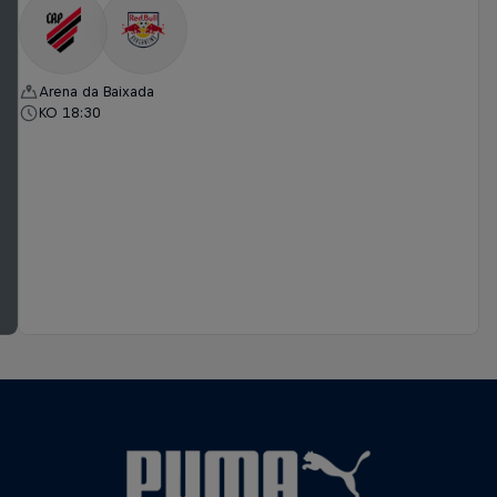
Arena da Baixada
KO 18:30