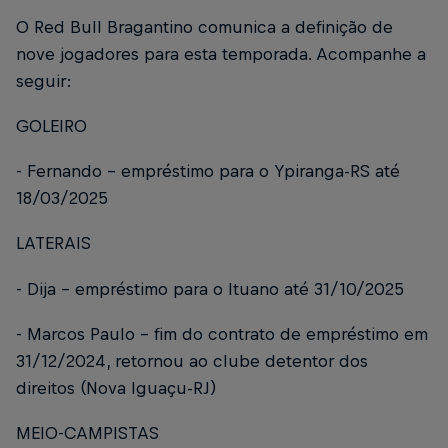
O Red Bull Bragantino comunica a definição de
nove jogadores para esta temporada. Acompanhe a
seguir:
GOLEIRO
- Fernando – empréstimo para o Ypiranga-RS até
18/03/2025
LATERAIS
- Dija – empréstimo para o Ituano até 31/10/2025
- Marcos Paulo – fim do contrato de empréstimo em
31/12/2024, retornou ao clube detentor dos
direitos (Nova Iguaçu-RJ)
MEIO-CAMPISTAS