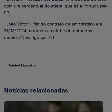
com um percentual do atleta, que irá a Portuguesa-
SP)
- João Victor – fim do contrato de empréstimo em
31/12/2024, retornou ao clube detentor dos
direitos (Nova Iguaçu-RJ)
Futebol Masculino
Notícias relacionadas