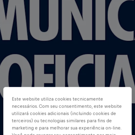
Este website utiliza cookies tecnicamente
necessários. Com seu consentimento, este website
utilizará cookies adicionais (incluindo cookies de
terceiros) ou tecnologias similares para fins de
marketing e para melhorar sua experiência on-line.