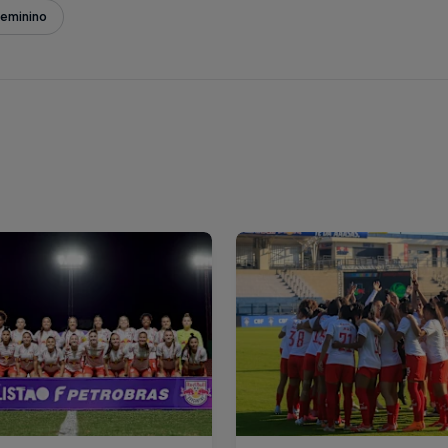
Feminino