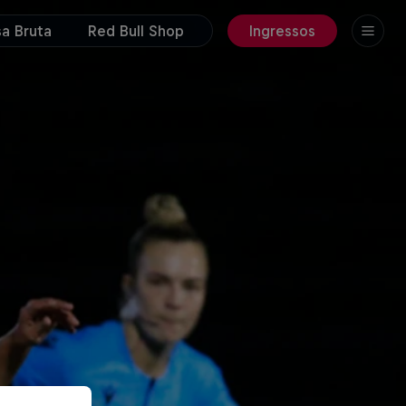
a Bruta
Red Bull Shop
Ingressos