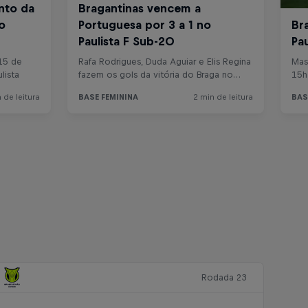
Rodada 23