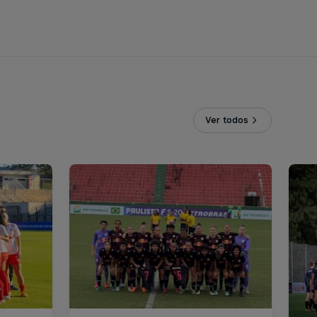
Ver todos