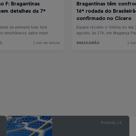
Rodada 14