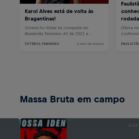
Massa Bruta em campo
1/16