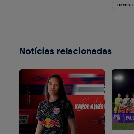
Futebol 
Notícias relacionadas