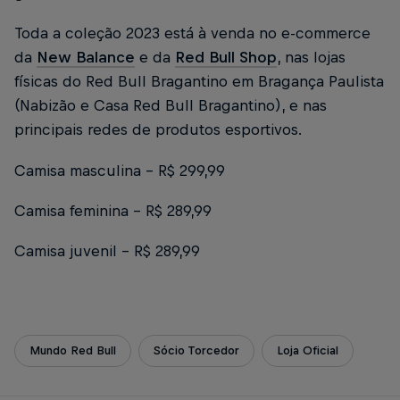
Toda a coleção 2023 está à venda no e-commerce
da
New Balance
e da
Red Bull Shop
, nas lojas
físicas do Red Bull Bragantino em Bragança Paulista
(Nabizão e Casa Red Bull Bragantino), e nas
principais redes de produtos esportivos.
Camisa masculina - R$ 299,99
Camisa feminina - R$ 289,99
Camisa juvenil - R$ 289,99
Mundo Red Bull
Sócio Torcedor
Loja Oficial