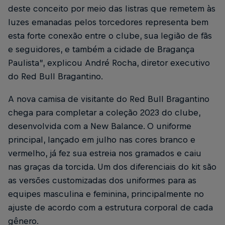
deste conceito por meio das listras que remetem às
luzes emanadas pelos torcedores representa bem
esta forte conexão entre o clube, sua legião de fãs
e seguidores, e também a cidade de Bragança
Paulista”, explicou André Rocha, diretor executivo
do Red Bull Bragantino.
A nova camisa de visitante do Red Bull Bragantino
chega para completar a coleção 2023 do clube,
desenvolvida com a New Balance. O uniforme
principal, lançado em julho nas cores branco e
vermelho, já fez sua estreia nos gramados e caiu
nas graças da torcida. Um dos diferenciais do kit são
as versões customizadas dos uniformes para as
equipes masculina e feminina, principalmente no
ajuste de acordo com a estrutura corporal de cada
gênero.