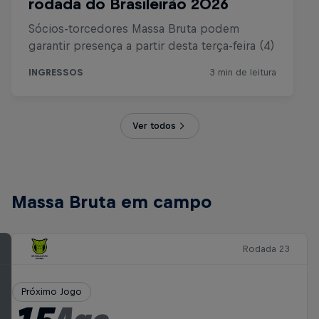
Ver todos
Massa Bruta em campo
Rodada 23
Próximo Jogo