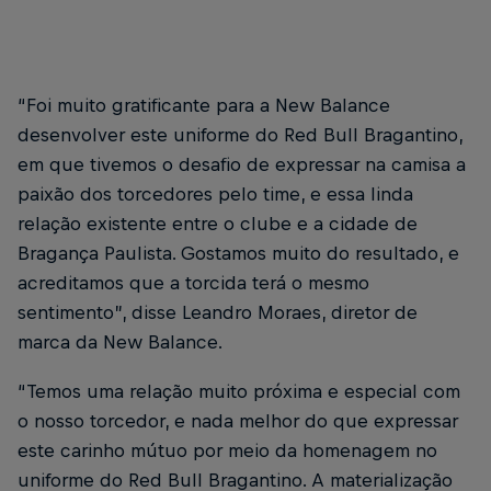
“Foi muito gratificante para a New Balance
desenvolver este uniforme do Red Bull Bragantino,
em que tivemos o desafio de expressar na camisa a
paixão dos torcedores pelo time, e essa linda
relação existente entre o clube e a cidade de
Bragança Paulista. Gostamos muito do resultado, e
acreditamos que a torcida terá o mesmo
sentimento”, disse Leandro Moraes, diretor de
marca da New Balance.
“Temos uma relação muito próxima e especial com
o nosso torcedor, e nada melhor do que expressar
este carinho mútuo por meio da homenagem no
uniforme do Red Bull Bragantino. A materialização