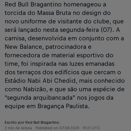
Red Bull Bragantino homenageou a
torcida do Massa Bruta no design do
novo uniforme de visitante do clube, que
será lançado nesta segunda-feira (07). A
camisa, desenvolvida em conjunto com a
New Balance, patrocinadora e
fornecedora de material esportivo do
time, foi inspirada nas luzes emanadas
dos terraços dos edifícios que cercam o
Estádio Nabi Abi Chedid, mais conhecido
como Nabizão, e que são uma espécie de
“segunda arquibancada” nos jogos da
equipe em Bragança Paulista.
Escrito por Red Bull Bragantino
2 min de leitura
Published on
07.08.2023 · 19:21 UTC