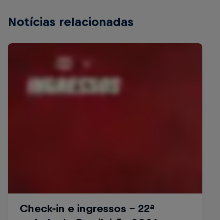
Notícias relacionadas