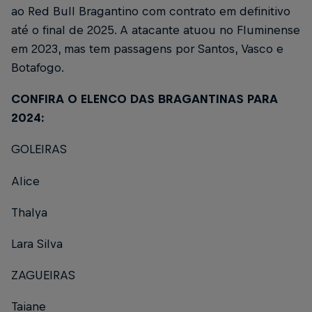
ao Red Bull Bragantino com contrato em definitivo
até o final de 2025. A atacante atuou no Fluminense
em 2023, mas tem passagens por Santos, Vasco e
Botafogo.
CONFIRA O ELENCO DAS BRAGANTINAS PARA
2024:
GOLEIRAS
Alice
Thalya
Lara Silva
ZAGUEIRAS
Taiane