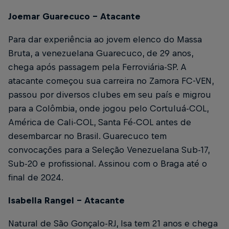
Joemar Guarecuco – Atacante
Para dar experiência ao jovem elenco do Massa
Bruta, a venezuelana Guarecuco, de 29 anos,
chega após passagem pela Ferroviária-SP. A
atacante começou sua carreira no Zamora FC-VEN,
passou por diversos clubes em seu país e migrou
para a Colômbia, onde jogou pelo Cortuluá-COL,
América de Cali-COL, Santa Fé-COL antes de
desembarcar no Brasil. Guarecuco tem
convocações para a Seleção Venezuelana Sub-17,
Sub-20 e profissional. Assinou com o Braga até o
final de 2024.
Isabella Rangel – Atacante
Natural de São Gonçalo-RJ, Isa tem 21 anos e chega