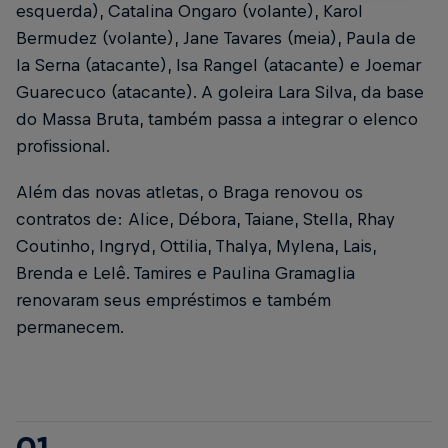
esquerda), Catalina Ongaro (volante), Karol
Bermudez (volante), Jane Tavares (meia), Paula de
la Serna (atacante), Isa Rangel (atacante) e Joemar
Guarecuco (atacante). A goleira Lara Silva, da base
do Massa Bruta, também passa a integrar o elenco
profissional.
Além das novas atletas, o Braga renovou os
contratos de: Alice, Débora, Taiane, Stella, Rhay
Coutinho, Ingryd, Ottilia, Thalya, Mylena, Lais,
Brenda e Lelê. Tamires e Paulina Gramaglia
renovaram seus empréstimos e também
permanecem.
01