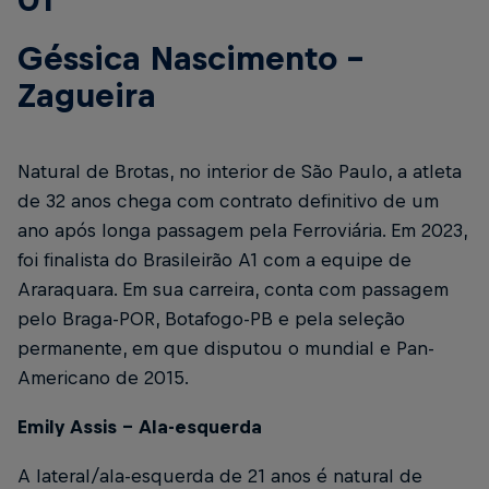
Géssica Nascimento –
Zagueira
Natural de Brotas, no interior de São Paulo, a atleta
de 32 anos chega com contrato definitivo de um
ano após longa passagem pela Ferroviária. Em 2023,
foi finalista do Brasileirão A1 com a equipe de
Araraquara. Em sua carreira, conta com passagem
pelo Braga-POR, Botafogo-PB e pela seleção
permanente, em que disputou o mundial e Pan-
Americano de 2015.
Emily Assis – Ala-esquerda
A lateral/ala-esquerda de 21 anos é natural de