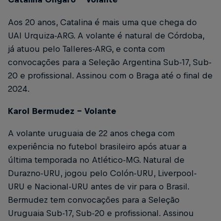
Aos 20 anos, Catalina é mais uma que chega do
UAI Urquiza-ARG. A volante é natural de Córdoba,
já atuou pelo Talleres-ARG, e conta com
convocações para a Seleção Argentina Sub-17, Sub-
20 e profissional. Assinou com o Braga até o final de
2024.
Karol Bermudez – Volante
A volante uruguaia de 22 anos chega com
experiência no futebol brasileiro após atuar a
última temporada no Atlético-MG. Natural de
Durazno-URU, jogou pelo Colón-URU, Liverpool-
URU e Nacional-URU antes de vir para o Brasil.
Bermudez tem convocações para a Seleção
Uruguaia Sub-17, Sub-20 e profissional. Assinou