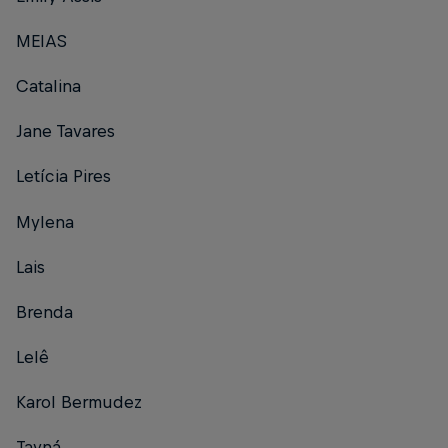
MEIAS
Catalina
Jane Tavares
Letícia Pires
Mylena
Lais
Brenda
Lelê
Karol Bermudez
Tayná