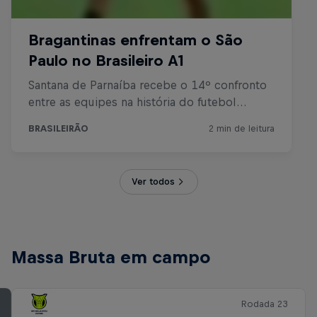
Ver todos
Massa Bruta em campo
Rodada 23