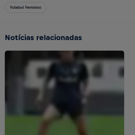
Futebol Feminino
Notícias relacionadas