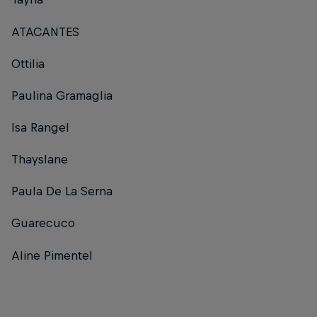
ATACANTES
Ottilia
Paulina Gramaglia
Isa Rangel
Thayslane
Paula De La Serna
Guarecuco
Aline Pimentel