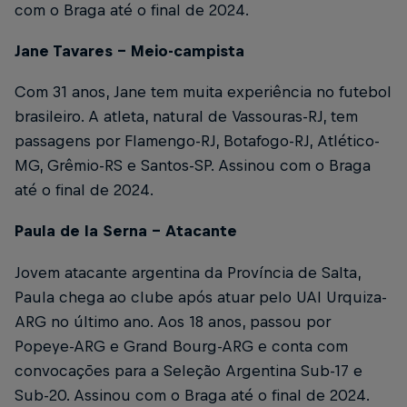
com o Braga até o final de 2024.
Jane Tavares – Meio-campista
Com 31 anos, Jane tem muita experiência no futebol
brasileiro. A atleta, natural de Vassouras-RJ, tem
passagens por Flamengo-RJ, Botafogo-RJ, Atlético-
MG, Grêmio-RS e Santos-SP. Assinou com o Braga
até o final de 2024.
Paula de la Serna – Atacante
Jovem atacante argentina da Província de Salta,
Paula chega ao clube após atuar pelo UAI Urquiza-
ARG no último ano. Aos 18 anos, passou por
Popeye-ARG e Grand Bourg-ARG e conta com
convocações para a Seleção Argentina Sub-17 e
Sub-20. Assinou com o Braga até o final de 2024.